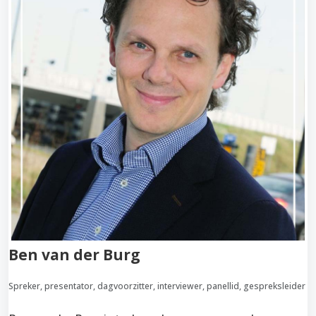
Ben van der Burg
Spreker, presentator, dagvoorzitter, interviewer, panellid, gespreksleider