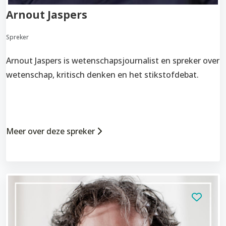
Arnout Jaspers
Spreker
Arnout Jaspers is wetenschapsjournalist en spreker over
wetenschap, kritisch denken en het stikstofdebat.
Meer over deze spreker