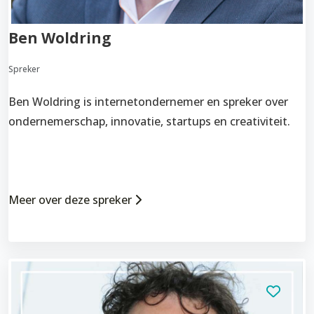
Ben Woldring
Spreker
Ben Woldring is internetondernemer en spreker over
ondernemerschap, innovatie, startups en creativiteit.
Meer over deze spreker