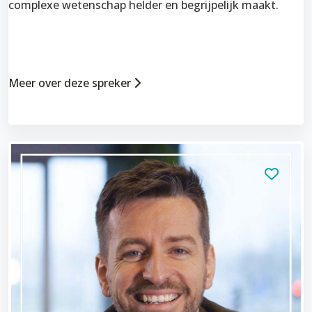
complexe wetenschap helder en begrijpelijk maakt.
Meer over deze spreker