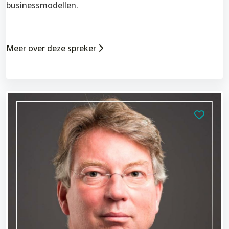
businessmodellen.
Meer over deze spreker