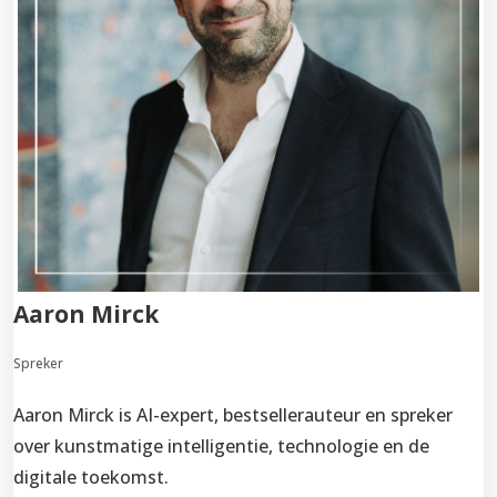
Aaron Mirck
Spreker
Aaron Mirck is AI-expert, bestsellerauteur en spreker
over kunstmatige intelligentie, technologie en de
digitale toekomst.