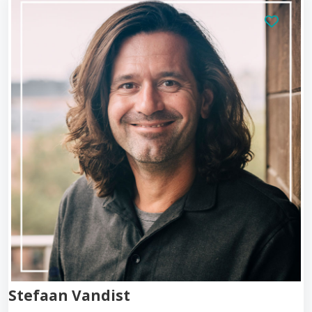
Stefaan Vandist