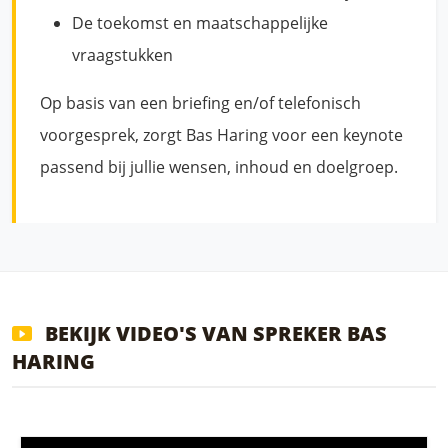
De toekomst en maatschappelijke
vraagstukken
Op basis van een briefing en/of telefonisch
voorgesprek, zorgt Bas Haring voor een keynote
passend bij jullie wensen, inhoud en doelgroep.
BEKIJK VIDEO'S VAN SPREKER BAS
HARING