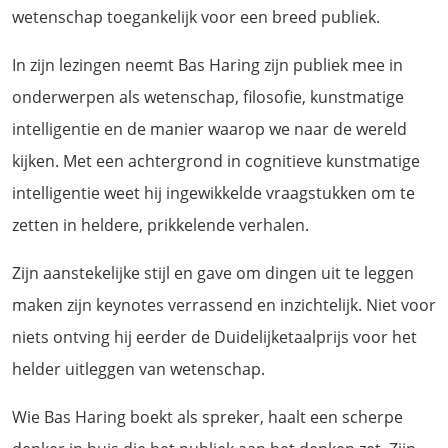
wetenschap toegankelijk voor een breed publiek.
In zijn lezingen neemt Bas Haring zijn publiek mee in
onderwerpen als wetenschap, filosofie, kunstmatige
intelligentie en de manier waarop we naar de wereld
kijken. Met een achtergrond in cognitieve kunstmatige
intelligentie weet hij ingewikkelde vraagstukken om te
zetten in heldere, prikkelende verhalen.
Zijn aanstekelijke stijl en gave om dingen uit te leggen
maken zijn keynotes verrassend en inzichtelijk. Niet voor
niets ontving hij eerder de Duidelijketaalprijs voor het
helder uitleggen van wetenschap.
Wie Bas Haring boekt als spreker, haalt een scherpe