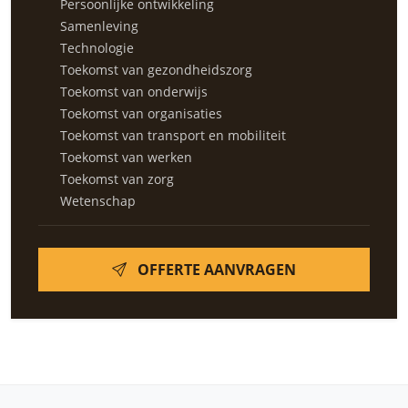
Persoonlijke ontwikkeling
Samenleving
Technologie
Toekomst van gezondheidszorg
Toekomst van onderwijs
Toekomst van organisaties
Toekomst van transport en mobiliteit
Toekomst van werken
Toekomst van zorg
Wetenschap
OFFERTE AANVRAGEN