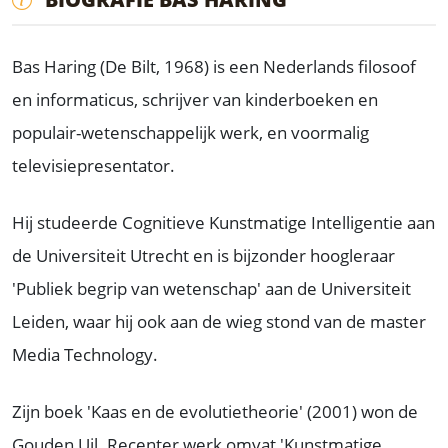
Bas Haring (De Bilt, 1968) is een Nederlands filosoof
en informaticus, schrijver van kinderboeken en
populair-wetenschappelijk werk, en voormalig
televisiepresentator.
Hij studeerde Cognitieve Kunstmatige Intelligentie aan
de Universiteit Utrecht en is bijzonder hoogleraar
'Publiek begrip van wetenschap' aan de Universiteit
Leiden, waar hij ook aan de wieg stond van de master
Media Technology.
Zijn boek 'Kaas en de evolutietheorie' (2001) won de
Gouden Uil. Recenter werk omvat 'Kunstmatige