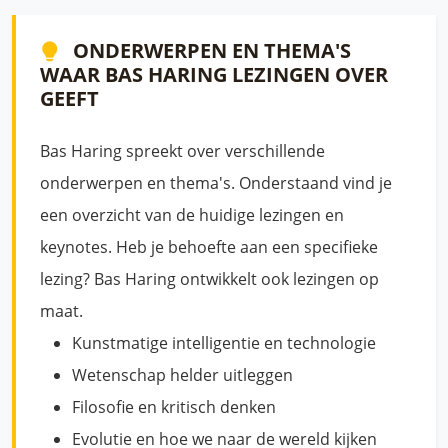
ONDERWERPEN EN THEMA'S
WAAR BAS HARING LEZINGEN OVER
GEEFT
Bas Haring spreekt over verschillende
onderwerpen en thema's. Onderstaand vind je
een overzicht van de huidige lezingen en
keynotes. Heb je behoefte aan een specifieke
lezing? Bas Haring ontwikkelt ook lezingen op
maat.
Kunstmatige intelligentie en technologie
Wetenschap helder uitleggen
Filosofie en kritisch denken
Evolutie en hoe we naar de wereld kijken