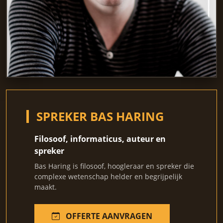
SPREKER BAS HARING
Filosoof, informaticus, auteur en
spreker
Bas Haring is filosoof, hoogleraar en spreker die
complexe wetenschap helder en begrijpelijk
maakt.
OFFERTE AANVRAGEN