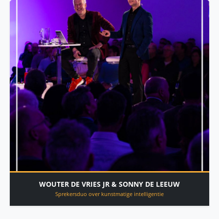
WOUTER DE VRIES JR & SONNY DE LEEUW
Sprekersduo over kunstmatige intelligentie