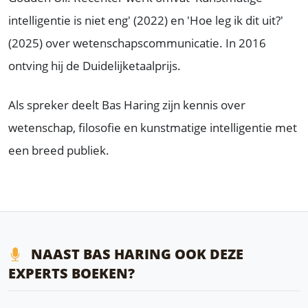
intelligentie is niet eng' (2022) en 'Hoe leg ik dit uit?'
(2025) over wetenschapscommunicatie. In 2016
ontving hij de Duidelijketaalprijs.
Als spreker deelt Bas Haring zijn kennis over
wetenschap, filosofie en kunstmatige intelligentie met
een breed publiek.
NAAST BAS HARING OOK DEZE
EXPERTS BOEKEN?