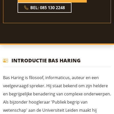
BEL: 085 130 2248
INTRODUCTIE BAS HARING
Bas Haring is filosoof, informaticus, auteur en een
veelgevraagd spreker. Hij staat bekend om zijn heldere
en begrijpelijke benadering van complexe onderwerpen.
Als bijzonder hoogleraar 'Publiek begrip van
wetenschap' aan de Universiteit Leiden maakt hij