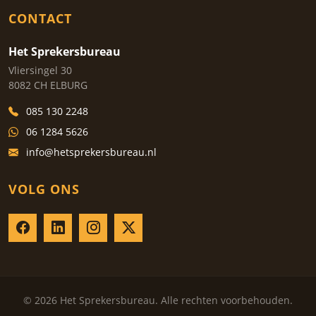
CONTACT
Het Sprekersbureau
Vliersingel 30
8082 CH ELBURG
085 130 2248
06 1284 5626
info@hetsprekersbureau.nl
VOLG ONS
© 2026 Het Sprekersbureau. Alle rechten voorbehouden.