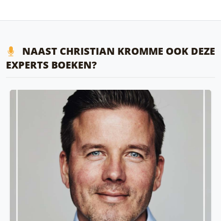
NAAST CHRISTIAN KROMME OOK DEZE
EXPERTS BOEKEN?