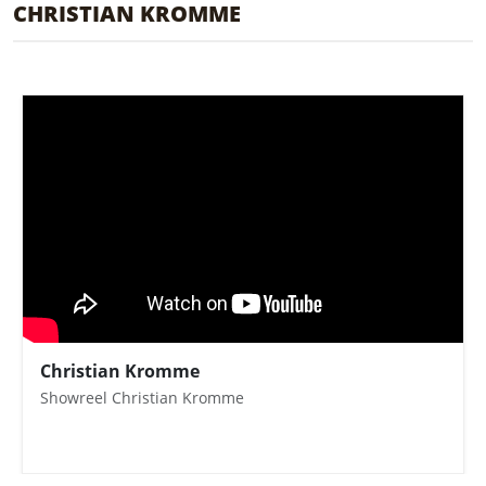
CHRISTIAN KROMME
Christian Kromme
Showreel Christian Kromme