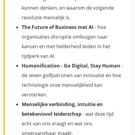
kunnen denken, en waarom de volgende
revolutie menselijk is.
The Future of Business met AI
- hoe
organisaties disruptie ombuigen naar
kansen en met helderheid leiden in het
tijdperk van AI.
Humanification - Go Digital, Stay Human
-
de zeven golfpatronen van innovatie en hoe
technologie onze menselijkheid kan
versterken.
Menselijke verbinding, intuitie en
betekenisvol leiderschap
- wat deze tijd
echt van ons vraagt en wat ons
onvervangbaar maakt.