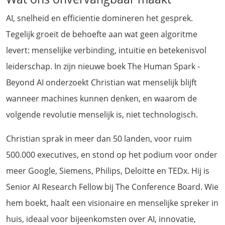
AI, snelheid en efficientie domineren het gesprek.
Tegelijk groeit de behoefte aan wat geen algoritme
levert: menselijke verbinding, intuitie en betekenisvol
leiderschap. In zijn nieuwe boek The Human Spark -
Beyond AI onderzoekt Christian wat menselijk blijft
wanneer machines kunnen denken, en waarom de
volgende revolutie menselijk is, niet technologisch.
Christian sprak in meer dan 50 landen, voor ruim
500.000 executives, en stond op het podium voor onder
meer Google, Siemens, Philips, Deloitte en TEDx. Hij is
Senior AI Research Fellow bij The Conference Board. Wie
hem boekt, haalt een visionaire en menselijke spreker in
huis, ideaal voor bijeenkomsten over AI, innovatie,