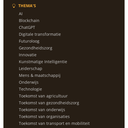
THEMA'S
AI
Blockchain
ChatGPT
Digitale transformatie
Futuroloog
Gezondheidszorg
Innovatie
Kunstmatige Intelligentie
Leiderschap
Mens & maatschappij
Onderwijs
Technologie
Toekomst van agricultuur
Toekomst van gezondheidszorg
Toekomst van onderwijs
Toekomst van organisaties
Toekomst van transport en mobiliteit