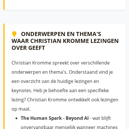
ONDERWERPEN EN THEMA'S
WAAR CHRISTIAN KROMME LEZINGEN
OVER GEEFT
Christian Kromme spreekt over verschillende
onderwerpen en thema's. Onderstaand vind je
een overzicht van de huidige lezingen en
keynotes. Heb je behoefte aan een specifieke
lezing? Christian Kromme ontwikkelt ook lezingen
op maat.
The Human Spark - Beyond AI
- wat blijft
onvervangbaar menselijk wanneer machines