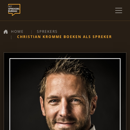
HOME
SPREKERS
CHRISTIAN KROMME BOEKEN ALS SPREKER