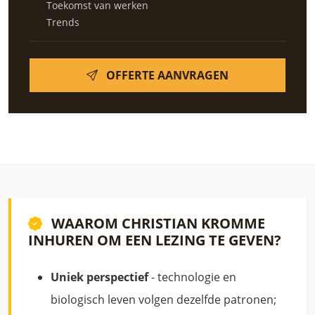
Toekomst van werken
Trends
OFFERTE AANVRAGEN
WAAROM CHRISTIAN KROMME
INHUREN OM EEN LEZING TE GEVEN?
Uniek perspectief
- technologie en
biologisch leven volgen dezelfde patronen;