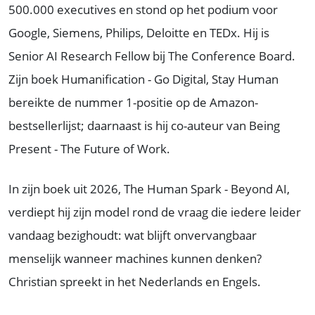
500.000 executives en stond op het podium voor
Google, Siemens, Philips, Deloitte en TEDx. Hij is
Senior AI Research Fellow bij The Conference Board.
Zijn boek Humanification - Go Digital, Stay Human
bereikte de nummer 1-positie op de Amazon-
bestsellerlijst; daarnaast is hij co-auteur van Being
Present - The Future of Work.
In zijn boek uit 2026, The Human Spark - Beyond AI,
verdiept hij zijn model rond de vraag die iedere leider
vandaag bezighoudt: wat blijft onvervangbaar
menselijk wanneer machines kunnen denken?
Christian spreekt in het Nederlands en Engels.