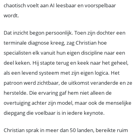
chaotisch voelt aan AI leesbaar en voorspelbaar
wordt.
Dat inzicht begon persoonlijk. Toen zijn dochter een
terminale diagnose kreeg, zag Christian hoe
specialisten elk vanuit hun eigen discipline naar een
deel keken. Hij stapte terug en keek naar het geheel,
als een levend systeem met zijn eigen logica. Het
patroon werd zichtbaar, de uitkomst veranderde en ze
herstelde. Die ervaring gaf hem niet alleen de
overtuiging achter zijn model, maar ook de menselijke
diepgang die voelbaar is in iedere keynote.
Christian sprak in meer dan 50 landen, bereikte ruim