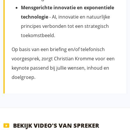
Mensgerichte innovatie en exponentiele
technologie
- AI, innovatie en natuurlijke
principes verbonden tot een strategisch
toekomstbeeld.
Op basis van een briefing en/of telefonisch
voorgesprek, zorgt Christian Kromme voor een
keynote passend bij jullie wensen, inhoud en
doelgroep.
BEKIJK VIDEO'S VAN SPREKER