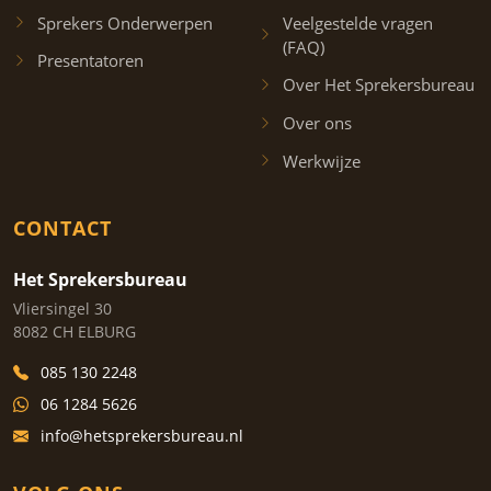
Sprekers Onderwerpen
Veelgestelde vragen
(FAQ)
Presentatoren
Over Het Sprekersbureau
Over ons
Werkwijze
CONTACT
Het Sprekersbureau
Vliersingel 30
8082 CH ELBURG
085 130 2248
06 1284 5626
info@hetsprekersbureau.nl