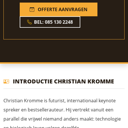
OFFERTE AANVRAGEN
BEL: 085 130 2248
INTRODUCTIE CHRISTIAN KROMME
Christian Kromme is futurist, internationaal keynote
spreker en bestsellerauteur. Hij vertrekt vanuit een
parallel die vrijwel niemand anders maakt: technologie