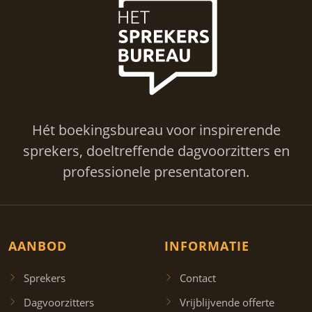
Hét boekingsbureau voor inspirerende
sprekers, doeltreffende dagvoorzitters en
professionele presentatoren.
AANBOD
INFORMATIE
Sprekers
Contact
Dagvoorzitters
Vrijblijvende offerte