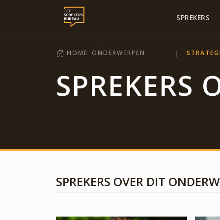
SPREKERS
HOME
ONDERWERPEN
STRATEG
SPREKERS 
SPREKERS OVER DIT ONDER