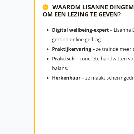
WAAROM LISANNE DINGEM
OM EEN LEZING TE GEVEN?
Digital wellbeing-expert
– Lisanne 
gezond online gedrag.
Praktijkervaring
– ze trainde meer
Praktisch
– concrete handvatten voo
balans.
Herkenbaar
– ze maakt schermgedr