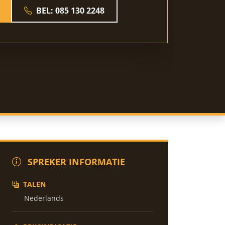
BEL: 085 130 2248
SPREKER INFORMATIE
TALEN
Nederlands