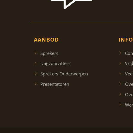
AANBOD
INFO
Sprekers
Con
Dagvoorzitters
Vrij
Sprekers Onderwerpen
Vee
Presentatoren
Ove
Ove
Wer