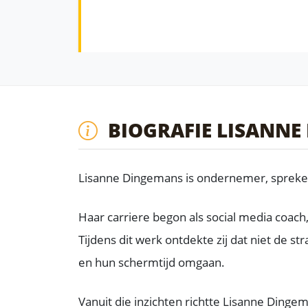
BIOGRAFIE LISANNE
Lisanne Dingemans is ondernemer, spreker e
Haar carriere begon als social media coach
Tijdens dit werk ontdekte zij dat niet de 
en hun schermtijd omgaan.
Vanuit die inzichten richtte Lisanne Dinge