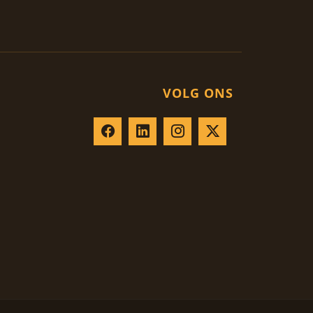
VOLG ONS