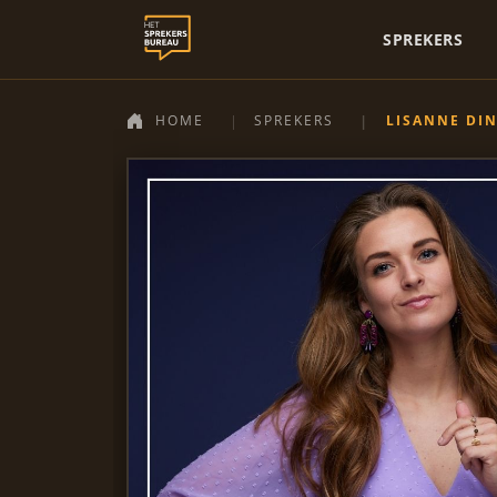
SPREKERS
HOME
SPREKERS
LISANNE DI