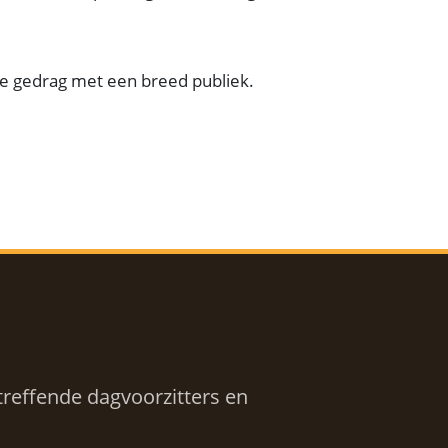
ine gedrag met een breed publiek.
reffende dagvoorzitters en