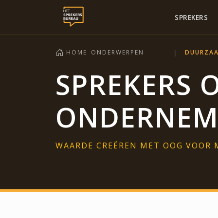
SPREKERS
HOME
ONDERWERPEN
DUURZA
SPREKERS 
ONDERNEM
WAARDE CREËREN MET OOG VOOR 