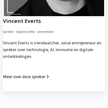
Vincent Everts
Spreker - dagvoorzitter - presentator
Vincent Everts is trendwatcher, serial entrepreneur en
spreker over technologie, AI, innovatie en digitale
ontwikkelingen.
Meer over deze spreker