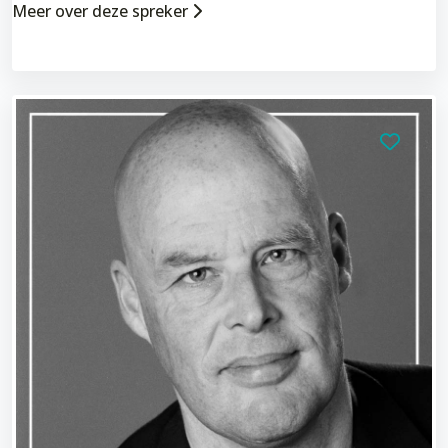
Meer over deze spreker