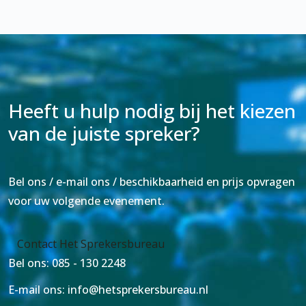
Heeft u hulp nodig bij het kiezen
van de juiste spreker?
Bel ons / e-mail ons / beschikbaarheid en prijs opvragen
voor uw volgende evenement.
Contact Het Sprekersbureau
Bel ons: 085 - 130 2248
E-mail ons: info@hetsprekersbureau.nl