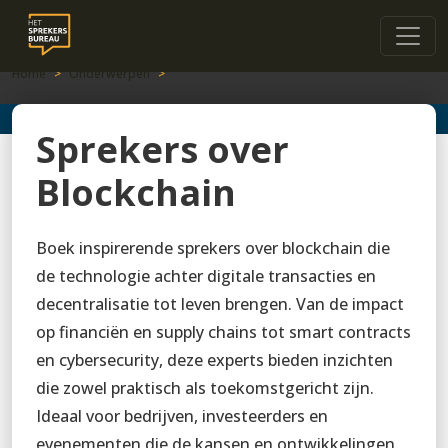
Home
Onderwerpen
Sprekers over
Blockchain
Boek inspirerende sprekers over blockchain die
de technologie achter digitale transacties en
decentralisatie tot leven brengen. Van de impact
op financiën en supply chains tot smart contracts
en cybersecurity, deze experts bieden inzichten
die zowel praktisch als toekomstgericht zijn.
Ideaal voor bedrijven, investeerders en
evenementen die de kansen en ontwikkelingen