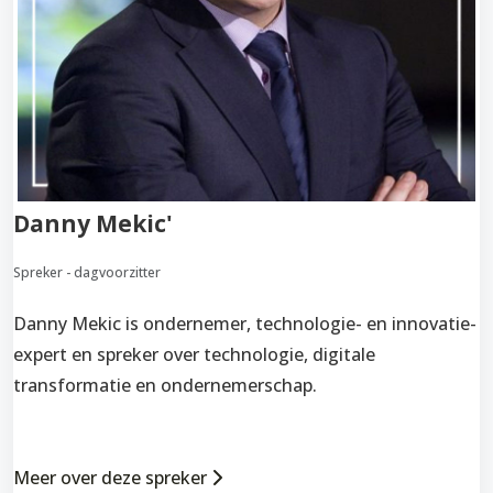
Danny Mekic'
Spreker - dagvoorzitter
Danny Mekic is ondernemer, technologie- en innovatie-
expert en spreker over technologie, digitale
transformatie en ondernemerschap.
Meer over deze spreker