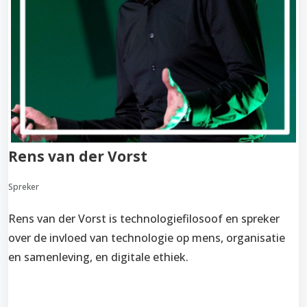
Rens van der Vorst
Spreker
Rens van der Vorst is technologiefilosoof en spreker
over de invloed van technologie op mens, organisatie
en samenleving, en digitale ethiek.