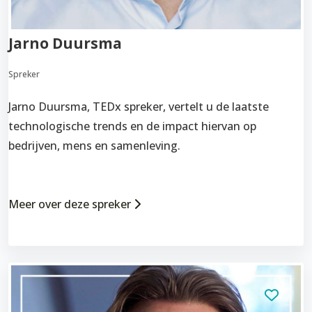
Jarno Duursma
Spreker
Jarno Duursma, TEDx spreker, vertelt u de laatste
technologische trends en de impact hiervan op
bedrijven, mens en samenleving.
Meer over deze spreker