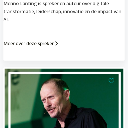
Menno Lanting is spreker en auteur over digitale
transformatie, leiderschap, innovatie en de impact van
AI.
Meer over deze spreker