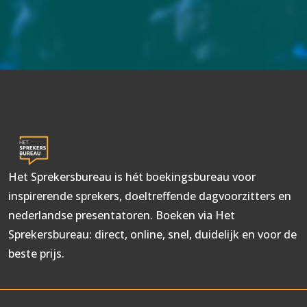
Het Sprekersbureau is hét boekingsbureau voor
inspirerende sprekers, doeltreffende dagvoorzitters en
nederlandse presentatoren. Boeken via Het
Sprekersbureau: direct, online, snel, duidelijk en voor de
beste prijs.