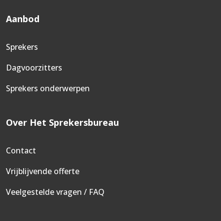
Aanbod
Sprekers
Dagvoorzitters
Sprekers onderwerpen
Over Het Sprekersbureau
Contact
Vrijblijvende offerte
Veelgestelde vragen / FAQ