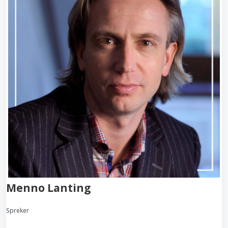
Menno Lanting
Spreker