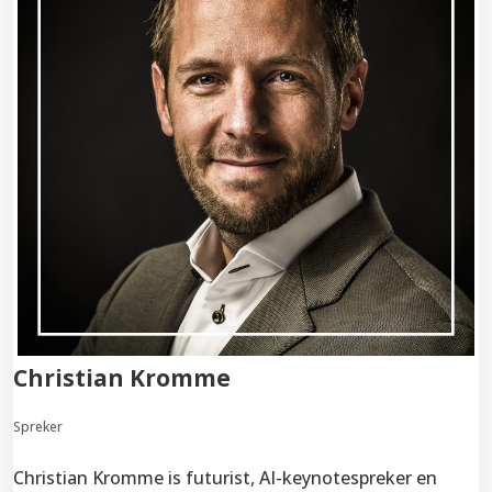
Christian Kromme
Spreker
Christian Kromme is futurist, AI-keynotespreker en