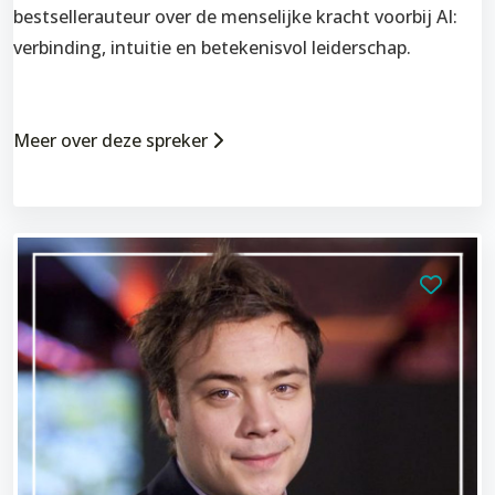
bestsellerauteur over de menselijke kracht voorbij AI:
verbinding, intuitie en betekenisvol leiderschap.
Meer over deze spreker