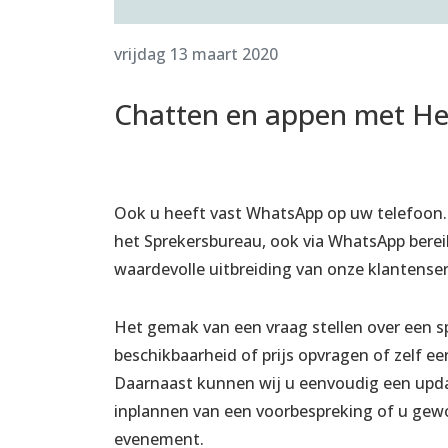
vrijdag 13 maart 2020
Chatten en appen met He
Ook u heeft vast WhatsApp op uw telefoon. En
het Sprekersbureau, ook via WhatsApp bereikb
waardevolle uitbreiding van onze klantenser
Het gemak van een vraag stellen over een sp
beschikbaarheid of prijs opvragen of zelf e
Daarnaast kunnen wij u eenvoudig een upda
inplannen van een voorbespreking of u gew
evenement.