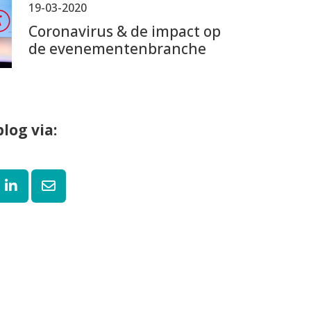
19-03-2020
Coronavirus & de impact op
de evenementenbranche
log via: