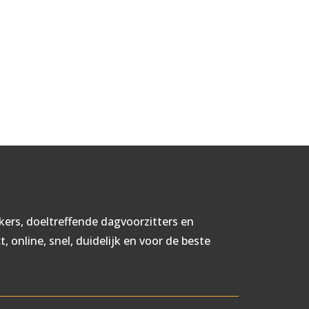
kers, doeltreffende dagvoorzitters en
 online, snel, duidelijk en voor de beste