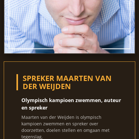
SPREKER MAARTEN VAN
DER WEIJDEN
Olympisch kampioen zwemmen, auteur
en spreker
Maarten van der Weijden is olympisch
kampioen zwemmen en spreker over
doorzetten, doelen stellen en omgaan met
tegenslag.