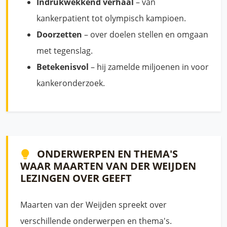
Indrukwekkend verhaal
– van
kankerpatient tot olympisch kampioen.
Doorzetten
– over doelen stellen en omgaan
met tegenslag.
Betekenisvol
– hij zamelde miljoenen in voor
kankeronderzoek.
ONDERWERPEN EN THEMA'S
WAAR MAARTEN VAN DER WEIJDEN
LEZINGEN OVER GEEFT
Maarten van der Weijden spreekt over
verschillende onderwerpen en thema's.