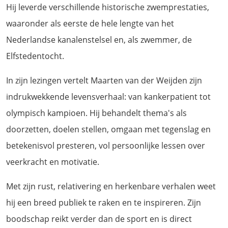
Hij leverde verschillende historische zwemprestaties,
waaronder als eerste de hele lengte van het
Nederlandse kanalenstelsel en, als zwemmer, de
Elfstedentocht.
In zijn lezingen vertelt Maarten van der Weijden zijn
indrukwekkende levensverhaal: van kankerpatient tot
olympisch kampioen. Hij behandelt thema's als
doorzetten, doelen stellen, omgaan met tegenslag en
betekenisvol presteren, vol persoonlijke lessen over
veerkracht en motivatie.
Met zijn rust, relativering en herkenbare verhalen weet
hij een breed publiek te raken en te inspireren. Zijn
boodschap reikt verder dan de sport en is direct