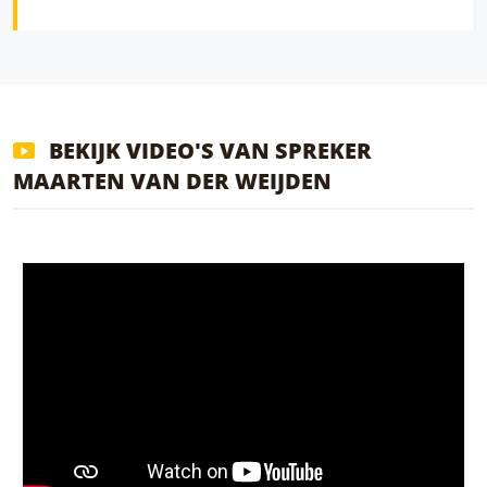
BEKIJK VIDEO'S VAN SPREKER
MAARTEN VAN DER WEIJDEN