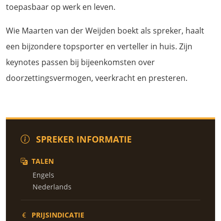
toepasbaar op werk en leven.
Wie Maarten van der Weijden boekt als spreker, haalt
een bijzondere topsporter en verteller in huis. Zijn
keynotes passen bij bijeenkomsten over
doorzettingsvermogen, veerkracht en presteren.
SPREKER INFORMATIE
TALEN
Engels
Nederlands
PRIJSINDICATIE