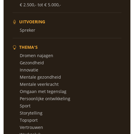
€ 2.500,- tot € 5.000,-
UITVOERING
Spreker
THEMA'S
Dromen najagen
Gezondheid
Innovatie
Mentale gezondheid
Mentale veerkracht
Omgaan met tegenslag
Persoonlijke ontwikkeling
Sport
Storytelling
Topsport
Vertrouwen