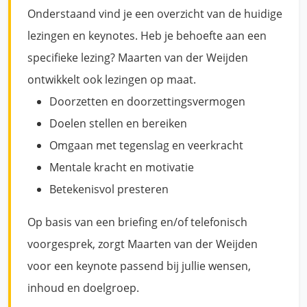
Onderstaand vind je een overzicht van de huidige
lezingen en keynotes. Heb je behoefte aan een
specifieke lezing? Maarten van der Weijden
ontwikkelt ook lezingen op maat.
Doorzetten en doorzettingsvermogen
Doelen stellen en bereiken
Omgaan met tegenslag en veerkracht
Mentale kracht en motivatie
Betekenisvol presteren
Op basis van een briefing en/of telefonisch
voorgesprek, zorgt Maarten van der Weijden
voor een keynote passend bij jullie wensen,
inhoud en doelgroep.