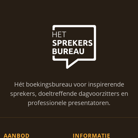
Hét boekingsbureau voor inspirerende
sprekers, doeltreffende dagvoorzitters en
professionele presentatoren.
AANBOD
INFORMATIE