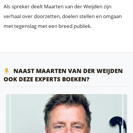
Als spreker deelt Maarten van der Weijden zijn
verhaal over doorzetten, doelen stellen en omgaan
met tegenslag met een breed publiek.
NAAST MAARTEN VAN DER WEIJDEN
OOK DEZE EXPERTS BOEKEN?