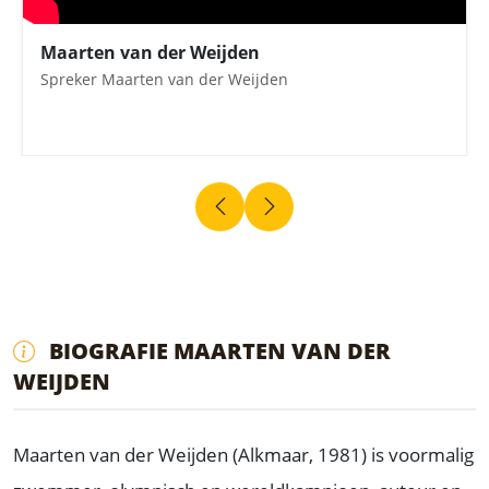
Maarten van der Weijden
Spreker Maarten van der Weijden
BIOGRAFIE MAARTEN VAN DER
WEIJDEN
Maarten van der Weijden (Alkmaar, 1981) is voormalig