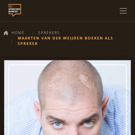
HOME
SPREKERS
MAARTEN VAN DER WEIJDEN BOEKEN ALS
SPREKER