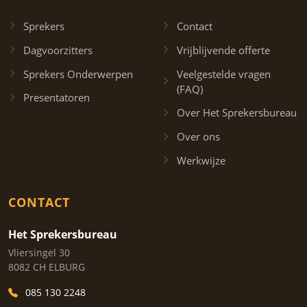
Sprekers
Contact
Dagvoorzitters
Vrijblijvende offerte
Sprekers Onderwerpen
Veelgestelde vragen
(FAQ)
Presentatoren
Over Het Sprekersbureau
Over ons
Werkwijze
CONTACT
Het Sprekersbureau
Vliersingel 30
8082 CH ELBURG
085 130 2248