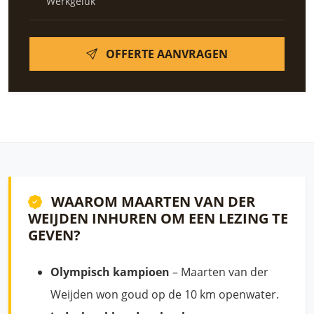
Werkgeluk
OFFERTE AANVRAGEN
WAAROM MAARTEN VAN DER
WEIJDEN INHUREN OM EEN LEZING TE
GEVEN?
Olympisch kampioen
– Maarten van der
Weijden won goud op de 10 km openwater.