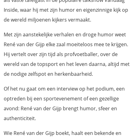
als vaste tafelgast in de populaire talkshow Vandaag
Inside, waar hij met zijn humor en eigenzinnige kijk op
de wereld miljoenen kijkers vermaakt.
Met zijn aanstekelijke verhalen en droge humor weet
René van der Gijp elke zaal moeiteloos mee te krijgen.
Hij vertelt over zijn tijd als profvoetballer, over de
wereld van de topsport en het leven daarna, altijd met
de nodige zelfspot en herkenbaarheid.
Of het nu gaat om een interview op het podium, een
optreden bij een sportevenement of een gezellige
avond: René van der Gijp brengt humor, sfeer en
authenticiteit.
Wie René van der Gijp boekt, haalt een bekende en