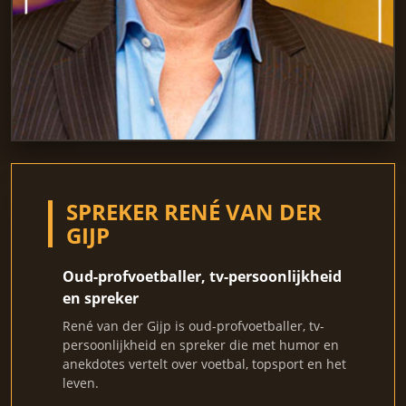
SPREKER RENÉ VAN DER
GIJP
Oud-profvoetballer, tv-persoonlijkheid
en spreker
René van der Gijp is oud-profvoetballer, tv-
persoonlijkheid en spreker die met humor en
anekdotes vertelt over voetbal, topsport en het
leven.