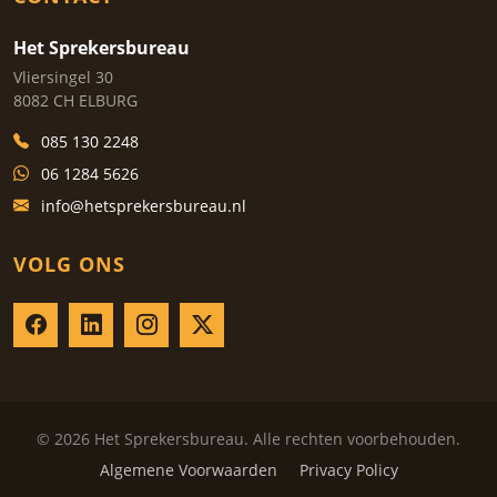
Het Sprekersbureau
Vliersingel 30
8082 CH ELBURG
085 130 2248
06 1284 5626
info@hetsprekersbureau.nl
VOLG ONS
© 2026 Het Sprekersbureau. Alle rechten voorbehouden.
Algemene Voorwaarden
Privacy Policy