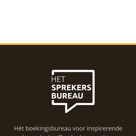
Hét boekingsbureau voor inspirerende