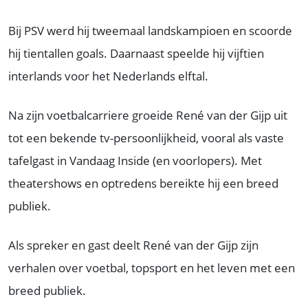
Bij PSV werd hij tweemaal landskampioen en scoorde
hij tientallen goals. Daarnaast speelde hij vijftien
interlands voor het Nederlands elftal.
Na zijn voetbalcarriere groeide René van der Gijp uit
tot een bekende tv-persoonlijkheid, vooral als vaste
tafelgast in Vandaag Inside (en voorlopers). Met
theatershows en optredens bereikte hij een breed
publiek.
Als spreker en gast deelt René van der Gijp zijn
verhalen over voetbal, topsport en het leven met een
breed publiek.