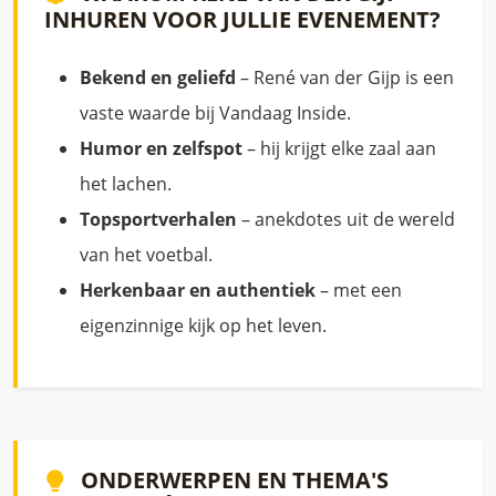
INHUREN VOOR JULLIE EVENEMENT?
Bekend en geliefd
– René van der Gijp is een
vaste waarde bij Vandaag Inside.
Humor en zelfspot
– hij krijgt elke zaal aan
het lachen.
Topsportverhalen
– anekdotes uit de wereld
van het voetbal.
Herkenbaar en authentiek
– met een
eigenzinnige kijk op het leven.
ONDERWERPEN EN THEMA'S