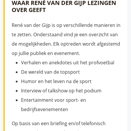
WAAR RENÉ VAN DER GIJP LEZINGEN
OVER GEEFT
René van der Gijp is op verschillende manieren in
te zetten. Onderstaand vind je een overzicht van
de mogelijkheden. Elk optreden wordt afgestemd
op jullie publiek en evenement.
Verhalen en anekdotes uit het profvoetbal
De wereld van de topsport
Humor en het leven na de sport
Interview of talkshow op het podium
Entertainment voor sport- en
bedrijfsevenementen
Op basis van een briefing en/of telefonisch