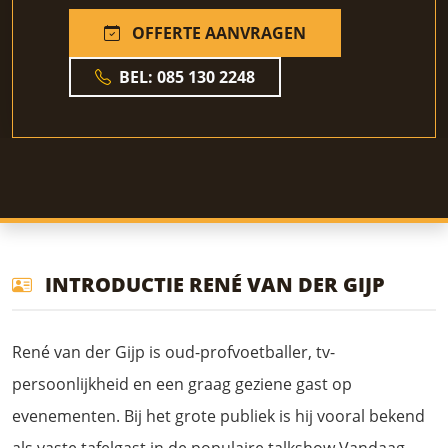
OFFERTE AANVRAGEN
BEL: 085 130 2248
INTRODUCTIE RENÉ VAN DER GIJP
René van der Gijp is oud-profvoetballer, tv-
persoonlijkheid en een graag geziene gast op
evenementen. Bij het grote publiek is hij vooral bekend