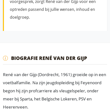
voorgesprek, zorgt René van der Gijp voor een
optreden passend bij jullie wensen, inhoud en
doelgroep.
BIOGRAFIE RENÉ VAN DER GIJP
René van der Gijp (Dordrecht, 1961) groeide op in een
voetbalfamilie. Na zijn jeugdopleiding bij Feyenoord
begon hij zijn profcarriere als vleugelspeler, onder
meer bij Sparta, het Belgische Lokeren, PSV en
Heerenveen.