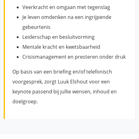
Veerkracht en omgaan met tegenslag
Je leven omdenken na een ingrijpende
gebeurtenis
Leiderschap en besluitvorming
Mentale kracht en kwetsbaarheid
Crisismanagement en presteren onder druk
Op basis van een briefing en/of telefonisch
voorgesprek, zorgt Luuk Elshout voor een
keynote passend bij jullie wensen, inhoud en
doelgroep.