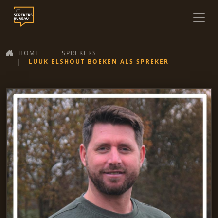
HOME
SPREKERS
LUUK ELSHOUT BOEKEN ALS SPREKER