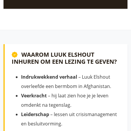
WAAROM LUUK ELSHOUT
INHUREN OM EEN LEZING TE GEVEN?
Indrukwekkend verhaal
– Luuk Elshout
overleefde een bermbom in Afghanistan.
Veerkracht
– hij laat zien hoe je je leven
omdenkt na tegenslag.
Leiderschap
– lessen uit crisismanagement
en besluitvorming.