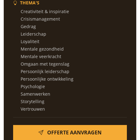
THEMA'S
Creativiteit & inspiratie
Crisismanagement
Gedrag
Leiderschap
Loyaliteit
Mentale gezondheid
Mentale veerkracht
Omgaan met tegenslag
Persoonlijk leiderschap
Persoonlijke ontwikkeling
Psychologie
Samenwerken
Storytelling
Vertrouwen
OFFERTE AANVRAGEN