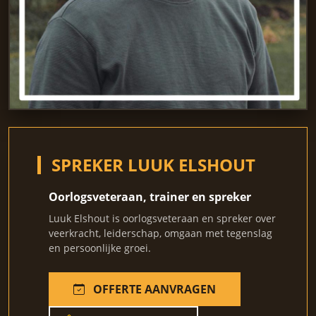
SPREKER LUUK ELSHOUT
Oorlogsveteraan, trainer en spreker
Luuk Elshout is oorlogsveteraan en spreker over
veerkracht, leiderschap, omgaan met tegenslag
en persoonlijke groei.
OFFERTE AANVRAGEN