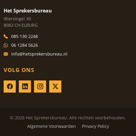
Het Sprekersbureau
Vliersingel 30
8082 CH ELBURG
085 130 2248
06 1284 5626
info@hetsprekersbureau.nl
VOLG ONS
© 2026 Het Sprekersbureau. Alle rechten voorbehouden.
Algemene Voorwaarden
Privacy Policy