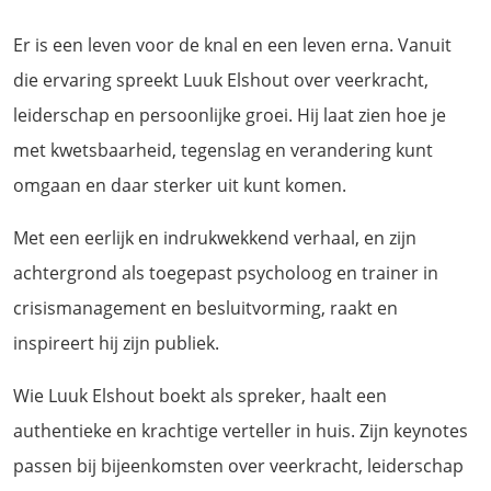
Er is een leven voor de knal en een leven erna. Vanuit
die ervaring spreekt Luuk Elshout over veerkracht,
leiderschap en persoonlijke groei. Hij laat zien hoe je
met kwetsbaarheid, tegenslag en verandering kunt
omgaan en daar sterker uit kunt komen.
Met een eerlijk en indrukwekkend verhaal, en zijn
achtergrond als toegepast psycholoog en trainer in
crisismanagement en besluitvorming, raakt en
inspireert hij zijn publiek.
Wie Luuk Elshout boekt als spreker, haalt een
authentieke en krachtige verteller in huis. Zijn keynotes
passen bij bijeenkomsten over veerkracht, leiderschap