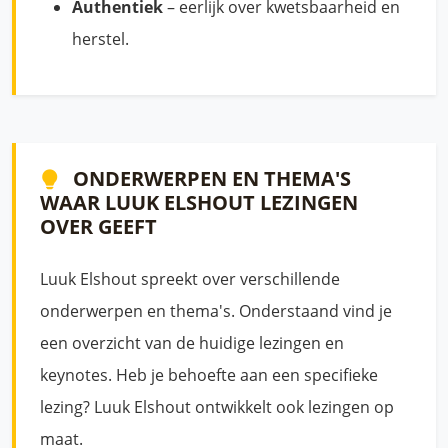
Authentiek
– eerlijk over kwetsbaarheid en
herstel.
ONDERWERPEN EN THEMA'S
WAAR LUUK ELSHOUT LEZINGEN
OVER GEEFT
Luuk Elshout spreekt over verschillende
onderwerpen en thema's. Onderstaand vind je
een overzicht van de huidige lezingen en
keynotes. Heb je behoefte aan een specifieke
lezing? Luuk Elshout ontwikkelt ook lezingen op
maat.