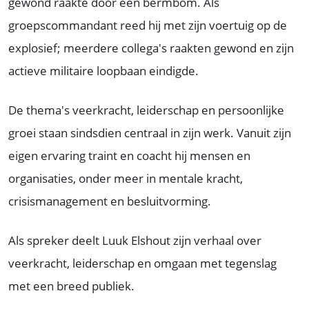
gewond raakte door een bermbom. Als
groepscommandant reed hij met zijn voertuig op de
explosief; meerdere collega's raakten gewond en zijn
actieve militaire loopbaan eindigde.
De thema's veerkracht, leiderschap en persoonlijke
groei staan sindsdien centraal in zijn werk. Vanuit zijn
eigen ervaring traint en coacht hij mensen en
organisaties, onder meer in mentale kracht,
crisismanagement en besluitvorming.
Als spreker deelt Luuk Elshout zijn verhaal over
veerkracht, leiderschap en omgaan met tegenslag
met een breed publiek.