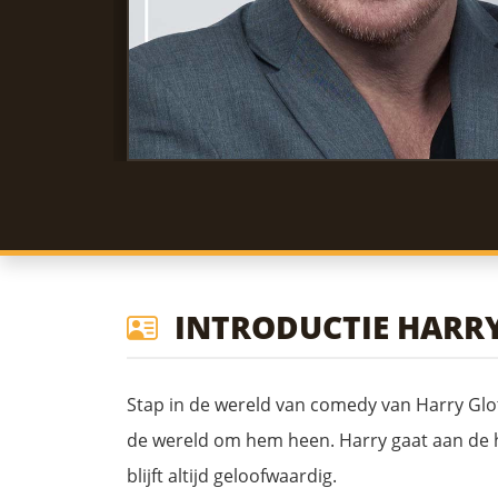
INTRODUCTIE HARR
Stap in de wereld van comedy van Harry Glotz
de wereld om hem heen. Harry gaat aan de ha
blijft altijd geloofwaardig.