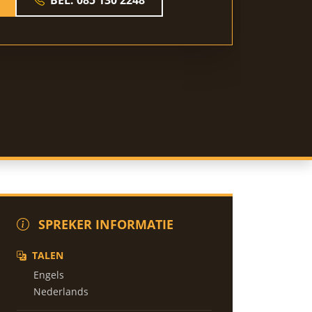
SPREKER INFORMATIE
TALEN
Engels
Nederlands