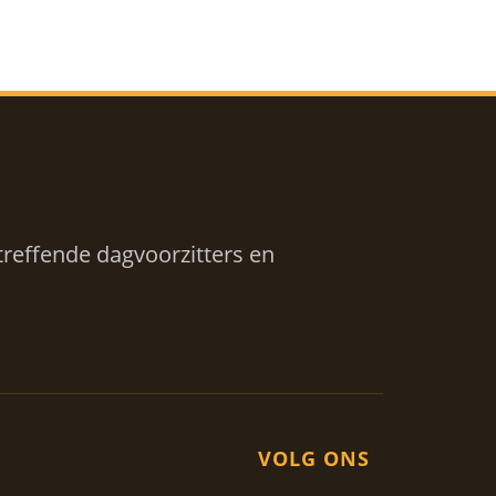
reffende dagvoorzitters en
VOLG ONS