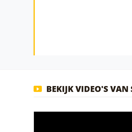
BEKIJK VIDEO'S VA