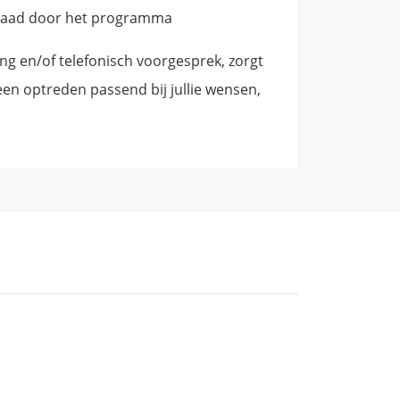
raad door het programma
ing en/of telefonisch voorgesprek, zorgt
en optreden passend bij jullie wensen,