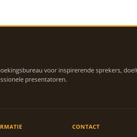
oekingsbureau voor inspirerende sprekers, doelt
ssionele presentatoren.
RMATIE
CONTACT