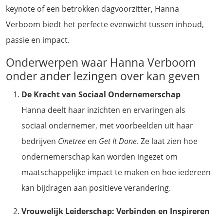
keynote of een betrokken dagvoorzitter, Hanna
Verboom biedt het perfecte evenwicht tussen inhoud,
passie en impact.
Onderwerpen waar Hanna Verboom
onder ander lezingen over kan geven
De Kracht van Sociaal Ondernemerschap
Hanna deelt haar inzichten en ervaringen als
sociaal ondernemer, met voorbeelden uit haar
bedrijven
Cinetree
en
Get It Done
. Ze laat zien hoe
ondernemerschap kan worden ingezet om
maatschappelijke impact te maken en hoe iedereen
kan bijdragen aan positieve verandering.
Vrouwelijk Leiderschap: Verbinden en Inspireren