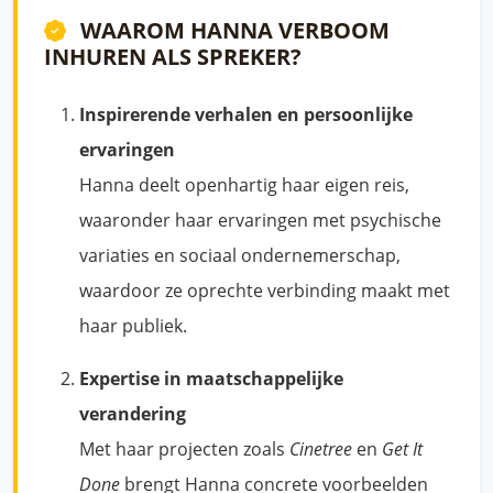
WAAROM HANNA VERBOOM
INHUREN ALS SPREKER?
Inspirerende verhalen en persoonlijke
ervaringen
Hanna deelt openhartig haar eigen reis,
waaronder haar ervaringen met psychische
variaties en sociaal ondernemerschap,
waardoor ze oprechte verbinding maakt met
haar publiek.
Expertise in maatschappelijke
verandering
Met haar projecten zoals
Cinetree
en
Get It
Done
brengt Hanna concrete voorbeelden