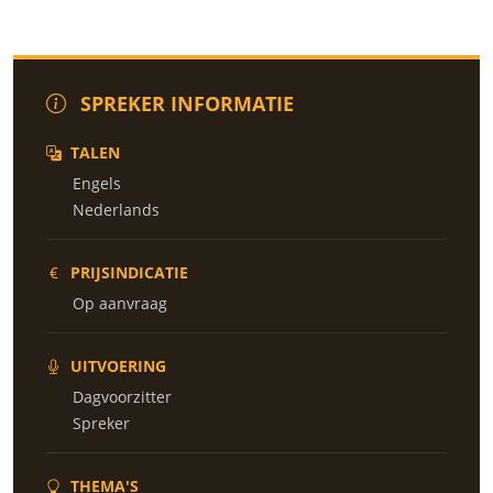
SPREKER INFORMATIE
TALEN
Engels
Nederlands
PRIJSINDICATIE
Op aanvraag
UITVOERING
Dagvoorzitter
Spreker
THEMA'S