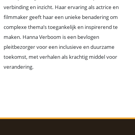
verbinding en inzicht. Haar ervaring als actrice en
filmmaker geeft haar een unieke benadering om
complexe thema’s toegankelijk en inspirerend te
maken. Hanna Verboom is een bevlogen
pleitbezorger voor een inclusieve en duurzame
toekomst, met verhalen als krachtig middel voor
verandering.