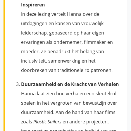
Inspireren
In deze lezing vertelt Hanna over de
uitdagingen en kansen van vrouwelijk
leiderschap, gebaseerd op haar eigen
ervaringen als ondernemer, filmmaker en
moeder. Ze benadrukt het belang van
inclusiviteit, samenwerking en het
doorbreken van traditionele rolpatronen.
Duurzaamheid en de Kracht van Verhalen
Hanna laat zien hoe verhalen een sleutelrol
spelen in het vergroten van bewustzijn over
duurzaamheid. Aan de hand van haar films
zoals
Plastic Sailors
en andere projecten,