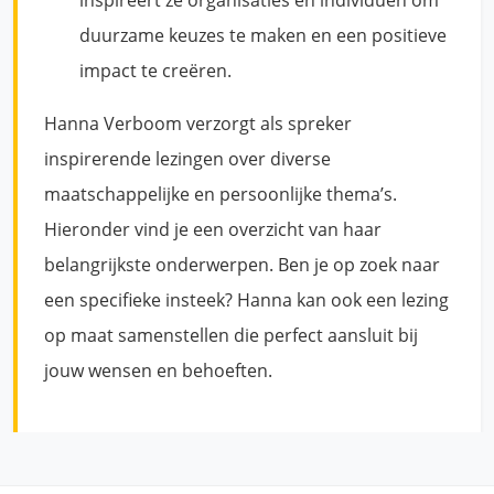
inspireert ze organisaties en individuen om
duurzame keuzes te maken en een positieve
impact te creëren.
Hanna Verboom verzorgt als spreker
inspirerende lezingen over diverse
maatschappelijke en persoonlijke thema’s.
Hieronder vind je een overzicht van haar
belangrijkste onderwerpen. Ben je op zoek naar
een specifieke insteek? Hanna kan ook een lezing
op maat samenstellen die perfect aansluit bij
jouw wensen en behoeften.