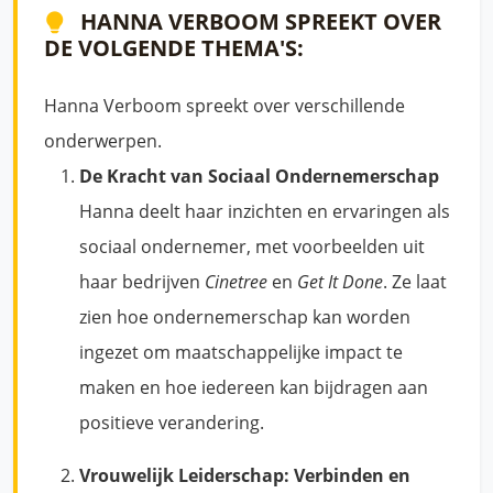
HANNA VERBOOM SPREEKT OVER
DE VOLGENDE THEMA'S:
Hanna Verboom spreekt over verschillende
onderwerpen.
De Kracht van Sociaal Ondernemerschap
Hanna deelt haar inzichten en ervaringen als
sociaal ondernemer, met voorbeelden uit
haar bedrijven
Cinetree
en
Get It Done
. Ze laat
zien hoe ondernemerschap kan worden
ingezet om maatschappelijke impact te
maken en hoe iedereen kan bijdragen aan
positieve verandering.
Vrouwelijk Leiderschap: Verbinden en