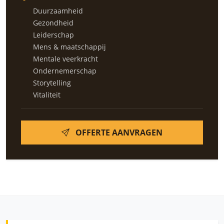
Duurzaamheid
Gezondheid
Leiderschap
Mens & maatschappij
Mentale veerkracht
Ondernemerschap
Storytelling
Vitaliteit
OFFERTE AANVRAGEN