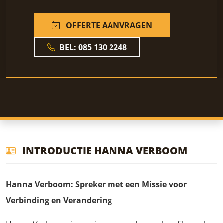
OFFERTE AANVRAGEN
BEL: 085 130 2248
INTRODUCTIE HANNA VERBOOM
Hanna Verboom: Spreker met een Missie voor
Verbinding en Verandering