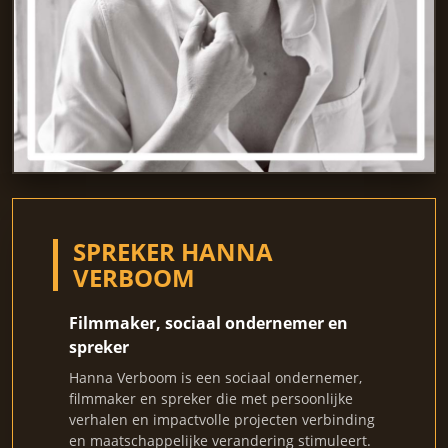
SPREKER HANNA
VERBOOM
Filmmaker, sociaal ondernemer en
spreker
Hanna Verboom is een sociaal ondernemer,
filmmaker en spreker die met persoonlijke
verhalen en impactvolle projecten verbinding
en maatschappelijke verandering stimuleert.