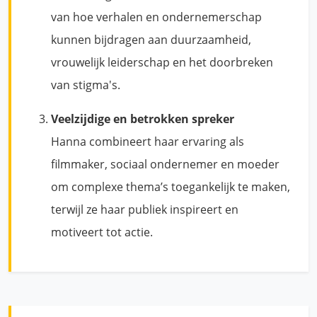
van hoe verhalen en ondernemerschap
kunnen bijdragen aan duurzaamheid,
vrouwelijk leiderschap en het doorbreken
van stigma's.
Veelzijdige en betrokken spreker
Hanna combineert haar ervaring als
filmmaker, sociaal ondernemer en moeder
om complexe thema’s toegankelijk te maken,
terwijl ze haar publiek inspireert en
motiveert tot actie.