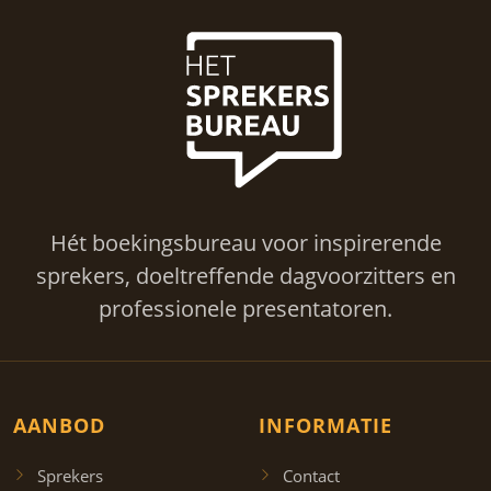
Hét boekingsbureau voor inspirerende
sprekers, doeltreffende dagvoorzitters en
professionele presentatoren.
AANBOD
INFORMATIE
Sprekers
Contact