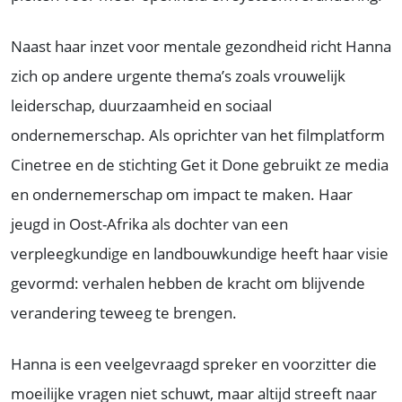
Naast haar inzet voor mentale gezondheid richt Hanna
zich op andere urgente thema’s zoals vrouwelijk
leiderschap, duurzaamheid en sociaal
ondernemerschap. Als oprichter van het filmplatform
Cinetree en de stichting Get it Done gebruikt ze media
en ondernemerschap om impact te maken. Haar
jeugd in Oost-Afrika als dochter van een
verpleegkundige en landbouwkundige heeft haar visie
gevormd: verhalen hebben de kracht om blijvende
verandering teweeg te brengen.
Hanna is een veelgevraagd spreker en voorzitter die
moeilijke vragen niet schuwt, maar altijd streeft naar