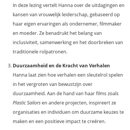
In deze lezing vertelt Hanna over de uitdagingen en
kansen van vrouwelijk leiderschap, gebaseerd op
haar eigen ervaringen als ondernemer, filmmaker
en moeder. Ze benadrukt het belang van
inclusiviteit, samenwerking en het doorbreken van
traditionele rolpatronen.
Duurzaamheid en de Kracht van Verhalen
Hanna laat zien hoe verhalen een sleutelrol spelen
in het vergroten van bewustzijn over
duurzaamheid. Aan de hand van haar films zoals
Plastic Sailors
en andere projecten, inspireert ze
organisaties en individuen om duurzame keuzes te
maken en een positieve impact te creëren.