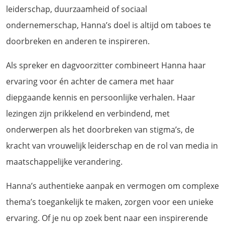
leiderschap, duurzaamheid of sociaal
ondernemerschap, Hanna’s doel is altijd om taboes te
doorbreken en anderen te inspireren.
Als spreker en dagvoorzitter combineert Hanna haar
ervaring voor én achter de camera met haar
diepgaande kennis en persoonlijke verhalen. Haar
lezingen zijn prikkelend en verbindend, met
onderwerpen als het doorbreken van stigma’s, de
kracht van vrouwelijk leiderschap en de rol van media in
maatschappelijke verandering.
Hanna’s authentieke aanpak en vermogen om complexe
thema’s toegankelijk te maken, zorgen voor een unieke
ervaring. Of je nu op zoek bent naar een inspirerende