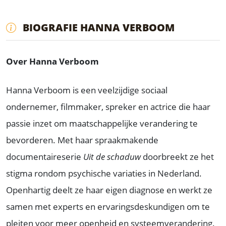
BIOGRAFIE HANNA VERBOOM
Over Hanna Verboom
Hanna Verboom is een veelzijdige sociaal
ondernemer, filmmaker, spreker en actrice die haar
passie inzet om maatschappelijke verandering te
bevorderen. Met haar spraakmakende
documentaireserie
Uit de schaduw
doorbreekt ze het
stigma rondom psychische variaties in Nederland.
Openhartig deelt ze haar eigen diagnose en werkt ze
samen met experts en ervaringsdeskundigen om te
pleiten voor meer openheid en systeemverandering.