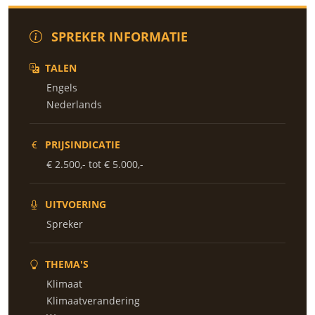
SPREKER INFORMATIE
TALEN
Engels
Nederlands
PRIJSINDICATIE
€ 2.500,- tot € 5.000,-
UITVOERING
Spreker
THEMA'S
Klimaat
Klimaatverandering