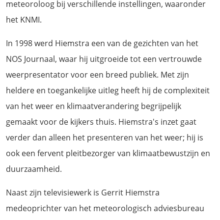
meteoroloog bij verschillende instellingen, waaronder
het KNMI.
In 1998 werd Hiemstra een van de gezichten van het
NOS Journaal, waar hij uitgroeide tot een vertrouwde
weerpresentator voor een breed publiek. Met zijn
heldere en toegankelijke uitleg heeft hij de complexiteit
van het weer en klimaatverandering begrijpelijk
gemaakt voor de kijkers thuis. Hiemstra's inzet gaat
verder dan alleen het presenteren van het weer; hij is
ook een fervent pleitbezorger van klimaatbewustzijn en
duurzaamheid.
Naast zijn televisiewerk is Gerrit Hiemstra
medeoprichter van het meteorologisch adviesbureau