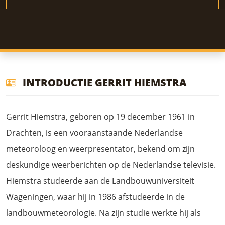
INTRODUCTIE GERRIT HIEMSTRA
Gerrit Hiemstra, geboren op 19 december 1961 in
Drachten, is een vooraanstaande Nederlandse
meteoroloog en weerpresentator, bekend om zijn
deskundige weerberichten op de Nederlandse televisie.
Hiemstra studeerde aan de Landbouwuniversiteit
Wageningen, waar hij in 1986 afstudeerde in de
landbouwmeteorologie. Na zijn studie werkte hij als