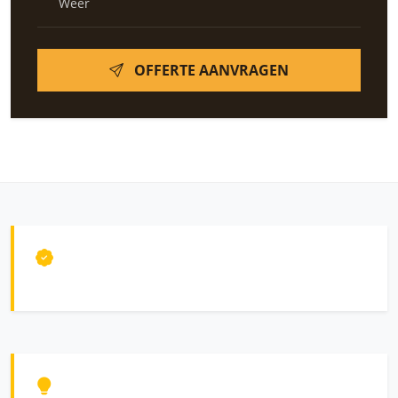
Weer
OFFERTE AANVRAGEN