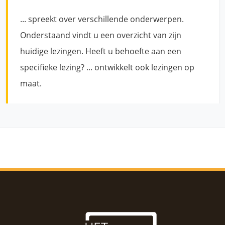
... spreekt over verschillende onderwerpen.
Onderstaand vindt u een overzicht van zijn
huidige lezingen. Heeft u behoefte aan een
specifieke lezing? ... ontwikkelt ook lezingen op
maat.