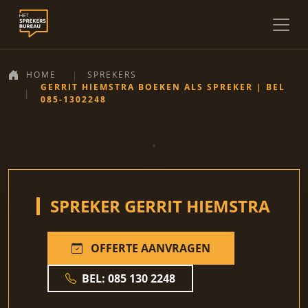
HOME
SPREKERS
GERRIT HIEMSTRA BOEKEN ALS SPREKER | BEL
085-1302248
SPREKER GERRIT HIEMSTRA
OFFERTE AANVRAGEN
BEL: 085 130 2248