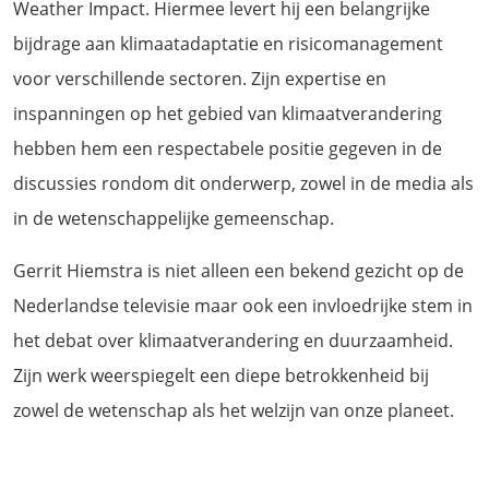
Weather Impact. Hiermee levert hij een belangrijke
bijdrage aan klimaatadaptatie en risicomanagement
voor verschillende sectoren. Zijn expertise en
inspanningen op het gebied van klimaatverandering
hebben hem een respectabele positie gegeven in de
discussies rondom dit onderwerp, zowel in de media als
in de wetenschappelijke gemeenschap.
Gerrit Hiemstra is niet alleen een bekend gezicht op de
Nederlandse televisie maar ook een invloedrijke stem in
het debat over klimaatverandering en duurzaamheid.
Zijn werk weerspiegelt een diepe betrokkenheid bij
zowel de wetenschap als het welzijn van onze planeet.