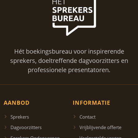
Hét boekingsbureau voor inspirerende
sprekers, doeltreffende dagvoorzitters en
professionele presentatoren.
AANBOD
INFORMATIE
Sprekers
Contact
Dagvoorzitters
Vrijblijvende offerte