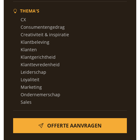
THEMA'S
CX
Consumentengedrag
Creativiteit & inspiratie
Klantbeleving
Klanten
Klantgerichtheid
Klanttevredenheid
Leiderschap
Loyaliteit
Marketing
Ondernemerschap
Sales
OFFERTE AANVRAGEN