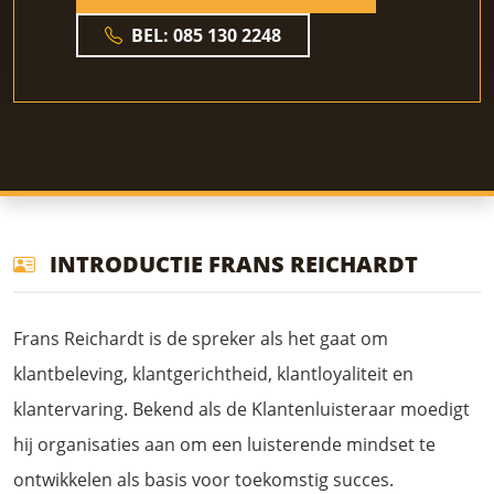
BEL: 085 130 2248
INTRODUCTIE FRANS REICHARDT
Frans Reichardt is de spreker als het gaat om
klantbeleving, klantgerichtheid, klantloyaliteit en
klantervaring. Bekend als de Klantenluisteraar moedigt
hij organisaties aan om een luisterende mindset te
ontwikkelen als basis voor toekomstig succes.