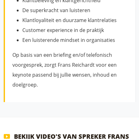
Klantbeleving en klantgerichtheid
De superkracht van luisteren
Klantloyaliteit en duurzame klantrelaties
Customer experience in de praktijk
Een luisterende mindset in organisaties
Op basis van een briefing en/of telefonisch
voorgesprek, zorgt Frans Reichardt voor een
keynote passend bij jullie wensen, inhoud en
doelgroep.
BEKIJK VIDEO'S VAN SPREKER FRANS