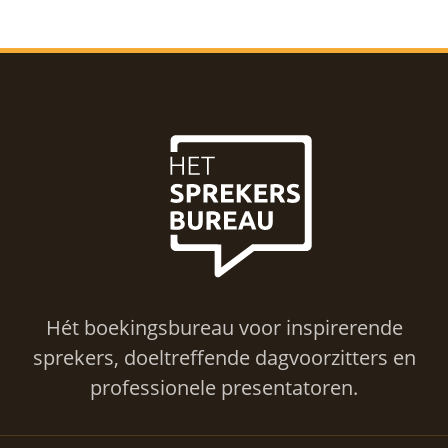
Hét boekingsbureau voor inspirerende
sprekers, doeltreffende dagvoorzitters en
professionele presentatoren.