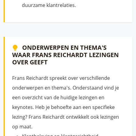
duurzame klantrelaties.
ONDERWERPEN EN THEMA'S
WAAR FRANS REICHARDT LEZINGEN
OVER GEEFT
Frans Reichardt spreekt over verschillende
onderwerpen en thema's. Onderstaand vind je
een overzicht van de huidige lezingen en
keynotes. Heb je behoefte aan een specifieke
lezing? Frans Reichardt ontwikkelt ook lezingen
op maat.