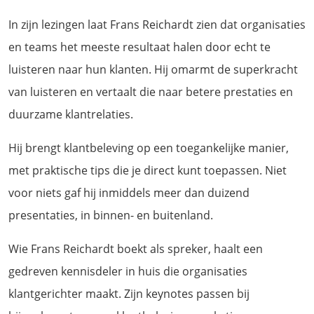
In zijn lezingen laat Frans Reichardt zien dat organisaties
en teams het meeste resultaat halen door echt te
luisteren naar hun klanten. Hij omarmt de superkracht
van luisteren en vertaalt die naar betere prestaties en
duurzame klantrelaties.
Hij brengt klantbeleving op een toegankelijke manier,
met praktische tips die je direct kunt toepassen. Niet
voor niets gaf hij inmiddels meer dan duizend
presentaties, in binnen- en buitenland.
Wie Frans Reichardt boekt als spreker, haalt een
gedreven kennisdeler in huis die organisaties
klantgerichter maakt. Zijn keynotes passen bij