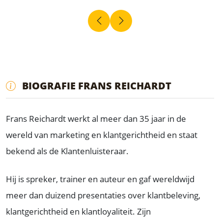
BIOGRAFIE FRANS REICHARDT
Frans Reichardt werkt al meer dan 35 jaar in de
wereld van marketing en klantgerichtheid en staat
bekend als de Klantenluisteraar.
Hij is spreker, trainer en auteur en gaf wereldwijd
meer dan duizend presentaties over klantbeleving,
klantgerichtheid en klantloyaliteit. Zijn