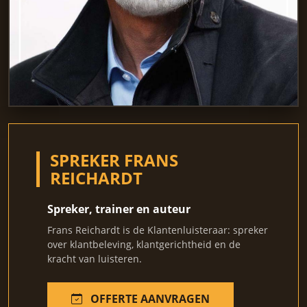
SPREKER FRANS
REICHARDT
Spreker, trainer en auteur
Frans Reichardt is de Klantenluisteraar: spreker
over klantbeleving, klantgerichtheid en de
kracht van luisteren.
OFFERTE AANVRAGEN