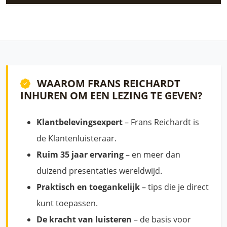
WAAROM FRANS REICHARDT
INHUREN OM EEN LEZING TE GEVEN?
Klantbelevingsexpert
– Frans Reichardt is
de Klantenluisteraar.
Ruim 35 jaar ervaring
– en meer dan
duizend presentaties wereldwijd.
Praktisch en toegankelijk
– tips die je direct
kunt toepassen.
De kracht van luisteren
– de basis voor