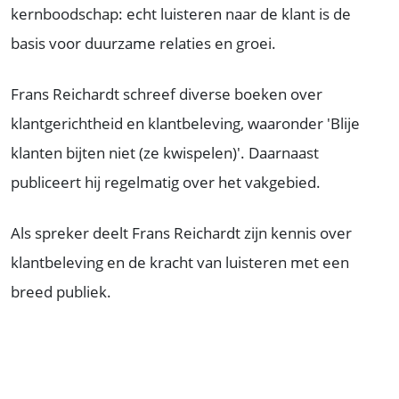
kernboodschap: echt luisteren naar de klant is de
basis voor duurzame relaties en groei.
Frans Reichardt schreef diverse boeken over
klantgerichtheid en klantbeleving, waaronder 'Blije
klanten bijten niet (ze kwispelen)'. Daarnaast
publiceert hij regelmatig over het vakgebied.
Als spreker deelt Frans Reichardt zijn kennis over
klantbeleving en de kracht van luisteren met een
breed publiek.