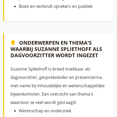
Boeit en verbindt sprekers en publiek
ONDERWERPEN EN THEMA'S
WAARBIJ SUZANNE SPLIETHOFF ALS
DAGVOORZITTER WORDT INGEZET
Suzanne Spliethoff is breed inzetbaar als
dagvoorzitter, gespreksleider en presentatrice,
met name bij inhoudelijke en wetenschappelijke
bijeenkomsten. Een overzicht van thema's
waarvoor ze veel wordt gevraagd:
Wetenschap en onderzoek