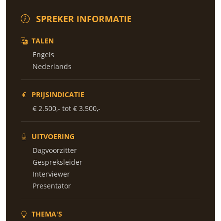
SPREKER INFORMATIE
TALEN
Engels
Nederlands
PRIJSINDICATIE
€ 2.500,- tot € 3.500,-
UITVOERING
Dagvoorzitter
Gespreksleider
Interviewer
Presentator
THEMA'S