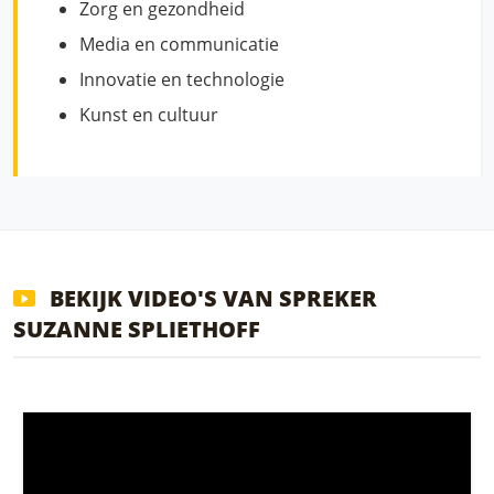
Zorg en gezondheid
Media en communicatie
Innovatie en technologie
Kunst en cultuur
BEKIJK VIDEO'S VAN SPREKER
SUZANNE SPLIETHOFF