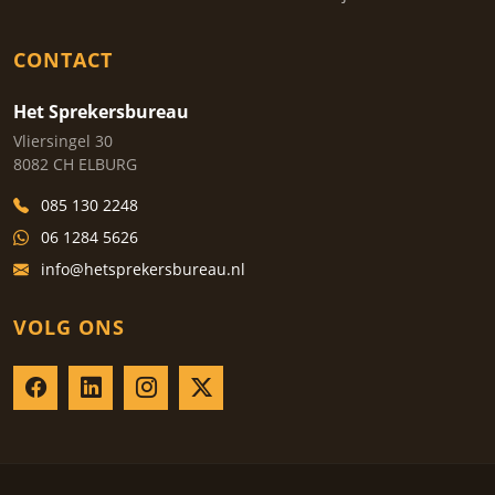
CONTACT
Het Sprekersbureau
Vliersingel 30
8082 CH ELBURG
085 130 2248
06 1284 5626
info@hetsprekersbureau.nl
VOLG ONS