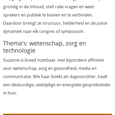
grondig in de inhoud, stelt rake vragen en weet
sprekers en publiek te boeien en te verbinden.
Daardoor brengt ze structuur, helderheid en de juiste
dynamiek naar elk congres of symposium.
Thema's: wetenschap, zorg en
technologie
Suzanne is breed inzetbaar, met bijzondere affiniteit
voor wetenschap, zorg en gezondheid, media en
communicatie. Wie haar boekt als dagvoorzitter, haalt
een deskundige, veelzijdige en energieke gespreksleider
in huis.