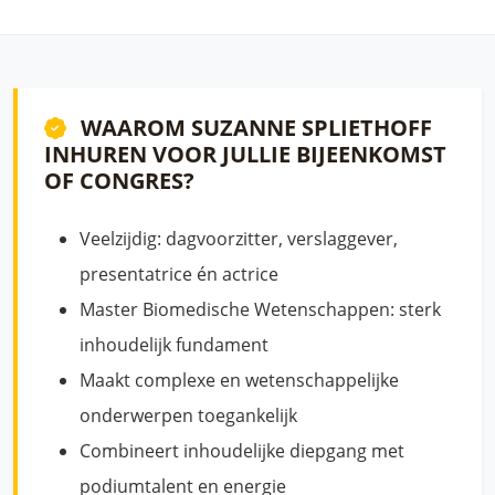
WAAROM SUZANNE SPLIETHOFF
INHUREN VOOR JULLIE BIJEENKOMST
OF CONGRES?
Veelzijdig: dagvoorzitter, verslaggever,
presentatrice én actrice
Master Biomedische Wetenschappen: sterk
inhoudelijk fundament
Maakt complexe en wetenschappelijke
onderwerpen toegankelijk
Combineert inhoudelijke diepgang met
podiumtalent en energie