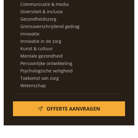
Communicatie & media
Diversiteit & inclusie
Gezondheidszorg
Grensoverschrijdend gedrag
Innovatie
Innovatie in de zorg
Kunst & cultuur
Mentale gezondheid
Persoonlijke ontwikkeling
Psychologische veiligheid
Toekomst van zorg
Wetenschap
OFFERTE AANVRAGEN