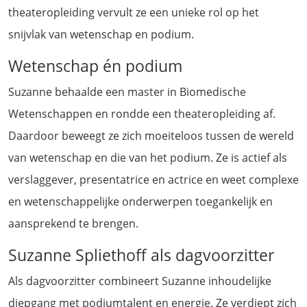
theateropleiding vervult ze een unieke rol op het
snijvlak van wetenschap en podium.
Wetenschap én podium
Suzanne behaalde een master in Biomedische
Wetenschappen en rondde een theateropleiding af.
Daardoor beweegt ze zich moeiteloos tussen de wereld
van wetenschap en die van het podium. Ze is actief als
verslaggever, presentatrice en actrice en weet complexe
en wetenschappelijke onderwerpen toegankelijk en
aansprekend te brengen.
Suzanne Spliethoff als dagvoorzitter
Als dagvoorzitter combineert Suzanne inhoudelijke
diepgang met podiumtalent en energie. Ze verdiept zich