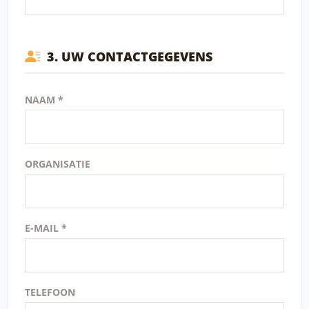
3. UW CONTACTGEGEVENS
NAAM *
ORGANISATIE
E-MAIL *
TELEFOON