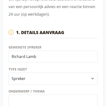
van een persoonlijk advies en een reactie binnen
24 uur (op werkdagen).
1. DETAILS AANVRAAG
GEWENSTE SPREKER
TYPE INZET
ONDERWERP / THEMA