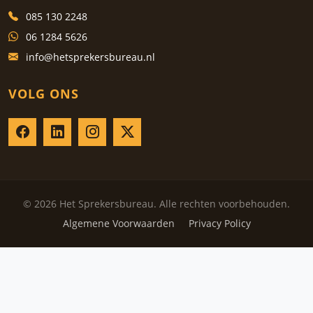
085 130 2248
06 1284 5626
info@hetsprekersbureau.nl
VOLG ONS
© 2026 Het Sprekersbureau. Alle rechten voorbehouden.
Algemene Voorwaarden
Privacy Policy