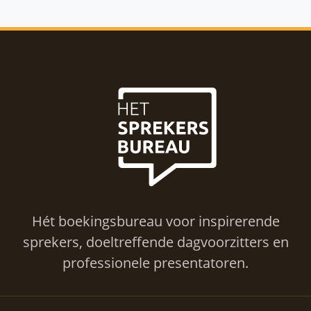
Hét boekingsbureau voor inspirerende
sprekers, doeltreffende dagvoorzitters en
professionele presentatoren.