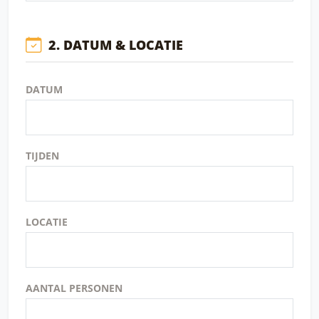
2. DATUM & LOCATIE
DATUM
TIJDEN
LOCATIE
AANTAL PERSONEN