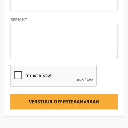
BERICHT
VERSTUUR OFFERTEAANVRAAG