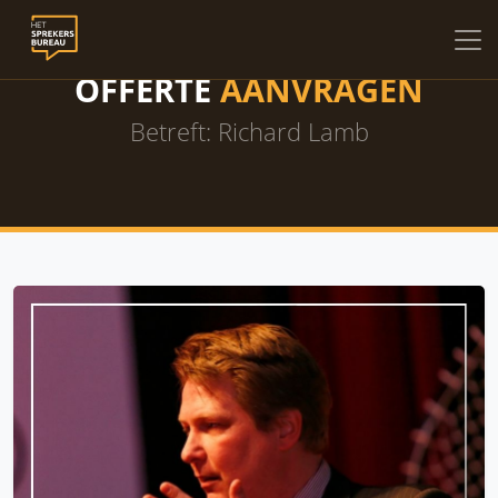
OFFERTE
AANVRAGEN
Betreft: Richard Lamb