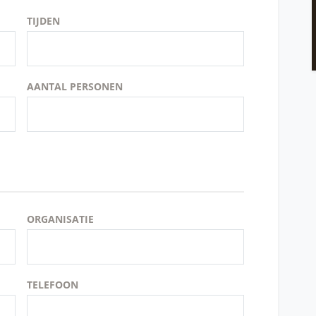
TIJDEN
AANTAL PERSONEN
ORGANISATIE
TELEFOON