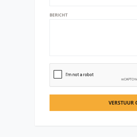
BERICHT
VERSTUUR 