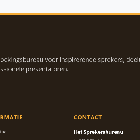
oekingsbureau voor inspirerende sprekers, doelt
ssionele presentatoren.
RMATIE
CONTACT
tact
Het Sprekersbureau