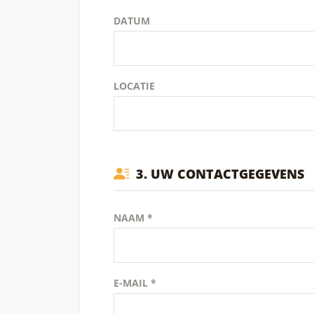
DATUM
LOCATIE
3. UW CONTACTGEGEVENS
NAAM *
E-MAIL *