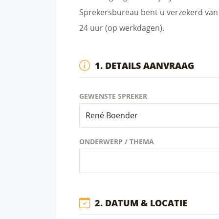
Sprekersbureau bent u verzekerd van 
24 uur (op werkdagen).
1. DETAILS AANVRAAG
GEWENSTE SPREKER
ONDERWERP / THEMA
2. DATUM & LOCATIE