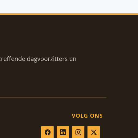
reffende dagvoorzitters en
VOLG ONS