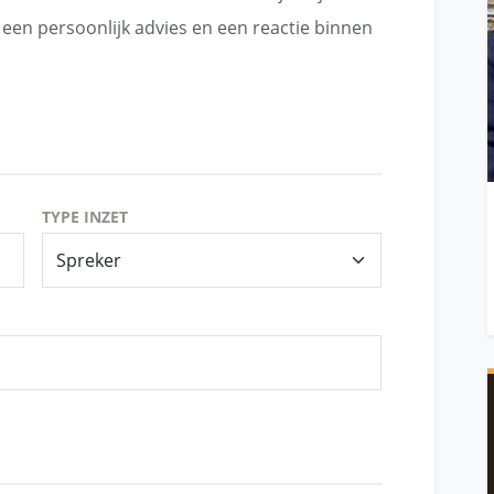
een persoonlijk advies en een reactie binnen
TYPE INZET