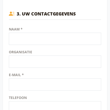
3. UW CONTACTGEGEVENS
NAAM *
ORGANISATIE
E-MAIL *
TELEFOON