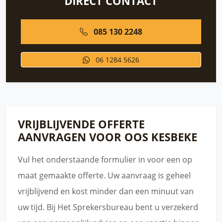
DIRECT CONTACT
085 130 2248
06 1284 5626
VRIJBLIJVENDE OFFERTE
AANVRAGEN VOOR OOS KESBEKE
Vul het onderstaande formulier in voor een op
maat gemaakte offerte. Uw aanvraag is geheel
vrijblijvend en kost minder dan een minuut van
uw tijd. Bij Het Sprekersbureau bent u verzekerd