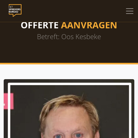
OFFERTE
AANVRAGEN
Betreft: Oos Kesbeke