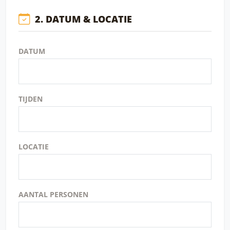
2. DATUM & LOCATIE
DATUM
TIJDEN
LOCATIE
AANTAL PERSONEN