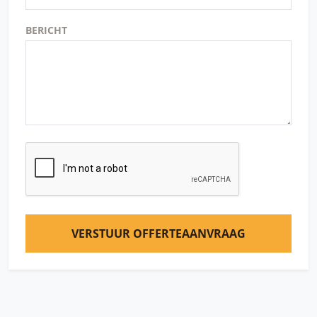
BERICHT
VERSTUUR OFFERTEAANVRAAG