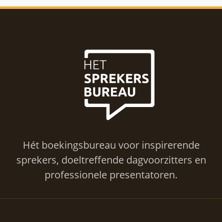
Hét boekingsbureau voor inspirerende
sprekers, doeltreffende dagvoorzitters en
professionele presentatoren.