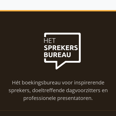
Hét boekingsbureau voor inspirerende
sprekers, doeltreffende dagvoorzitters en
professionele presentatoren.