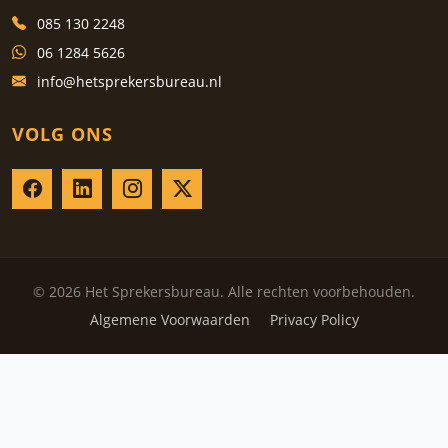
085 130 2248
06 1284 5626
info@hetsprekersbureau.nl
VOLG ONS
© 2026 Het Sprekersbureau. Alle rechten voorbehouden.
Algemene Voorwaarden
Privacy Policy