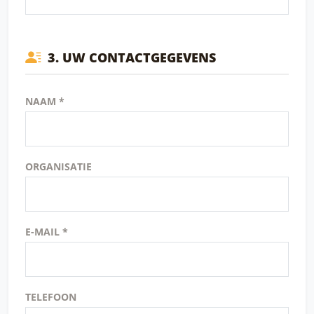
3. UW CONTACTGEGEVENS
NAAM *
ORGANISATIE
E-MAIL *
TELEFOON