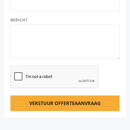
BERICHT
VERSTUUR OFFERTEAANVRAAG