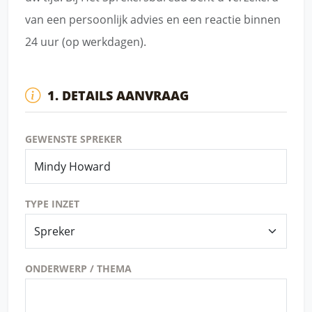
van een persoonlijk advies en een reactie binnen
24 uur (op werkdagen).
1. DETAILS AANVRAAG
GEWENSTE SPREKER
TYPE INZET
ONDERWERP / THEMA