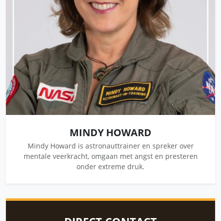
MINDY HOWARD
Mindy Howard is astronauttrainer en spreker over
mentale veerkracht, omgaan met angst en presteren
onder extreme druk.