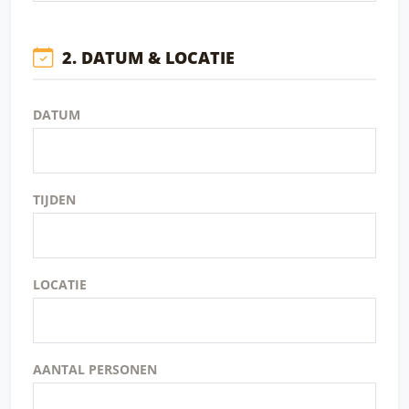
2. DATUM & LOCATIE
DATUM
TIJDEN
LOCATIE
AANTAL PERSONEN