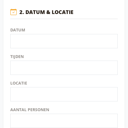
2. DATUM & LOCATIE
DATUM
TIJDEN
LOCATIE
AANTAL PERSONEN