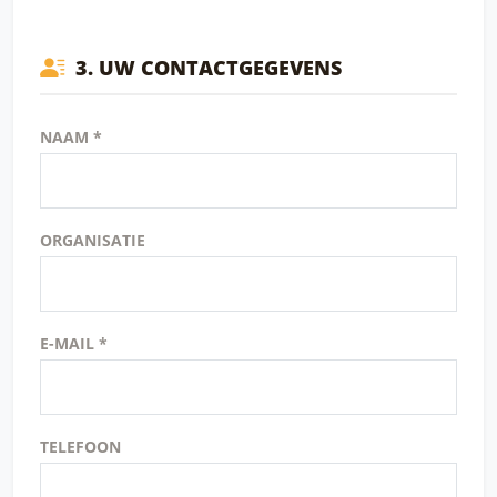
3. UW CONTACTGEGEVENS
NAAM *
ORGANISATIE
E-MAIL *
TELEFOON