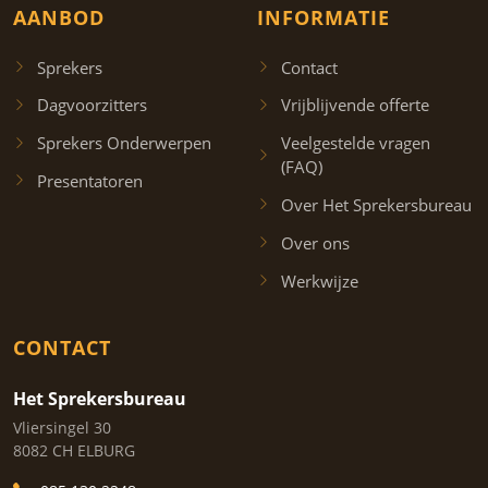
AANBOD
INFORMATIE
Sprekers
Contact
Dagvoorzitters
Vrijblijvende offerte
Sprekers Onderwerpen
Veelgestelde vragen
(FAQ)
Presentatoren
Over Het Sprekersbureau
Over ons
Werkwijze
CONTACT
Het Sprekersbureau
Vliersingel 30
8082 CH ELBURG