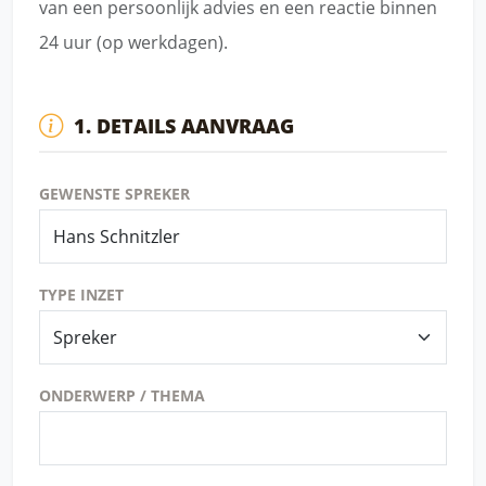
van een persoonlijk advies en een reactie binnen
24 uur (op werkdagen).
1. DETAILS AANVRAAG
GEWENSTE SPREKER
TYPE INZET
ONDERWERP / THEMA