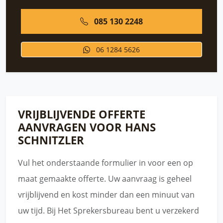
085 130 2248
06 1284 5626
VRIJBLIJVENDE OFFERTE
AANVRAGEN VOOR HANS
SCHNITZLER
Vul het onderstaande formulier in voor een op
maat gemaakte offerte. Uw aanvraag is geheel
vrijblijvend en kost minder dan een minuut van
uw tijd. Bij Het Sprekersbureau bent u verzekerd