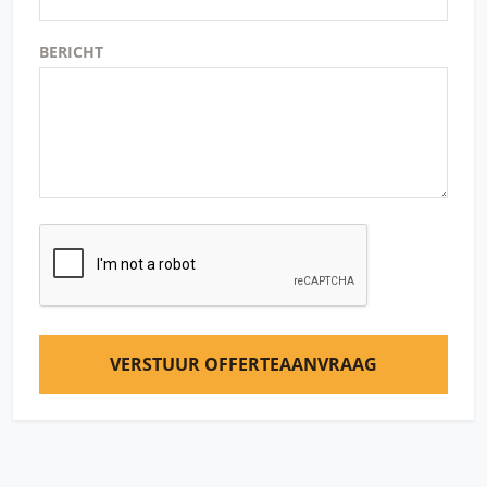
BERICHT
VERSTUUR OFFERTEAANVRAAG