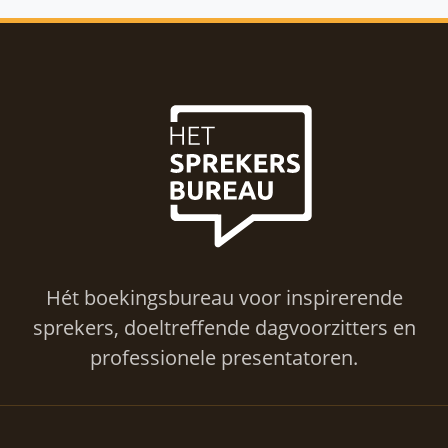
Hét boekingsbureau voor inspirerende
sprekers, doeltreffende dagvoorzitters en
professionele presentatoren.