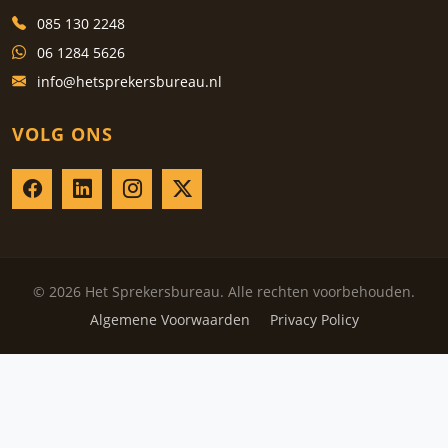
085 130 2248
06 1284 5626
info@hetsprekersbureau.nl
VOLG ONS
© 2026 Het Sprekersbureau. Alle rechten voorbehouden.
Algemene Voorwaarden
Privacy Policy