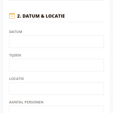
2. DATUM & LOCATIE
DATUM
TIJDEN
LOCATIE
AANTAL PERSONEN