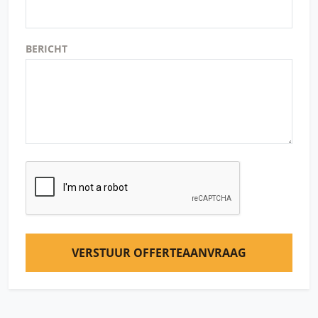
BERICHT
VERSTUUR OFFERTEAANVRAAG