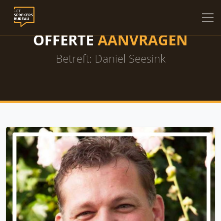
OFFERTE
AANVRAGEN
Betreft: Daniel Seesink