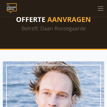
OFFERTE
AANVRAGEN
Betreft: Daan Roosegaarde