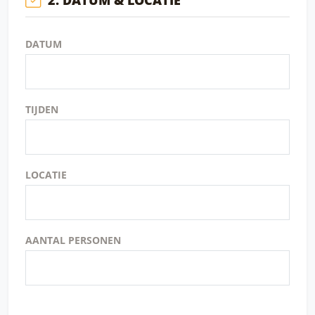
DATUM
TIJDEN
LOCATIE
AANTAL PERSONEN