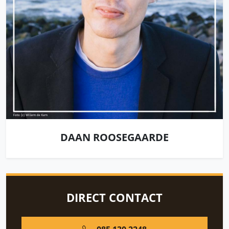
DAAN ROOSEGAARDE
DIRECT CONTACT