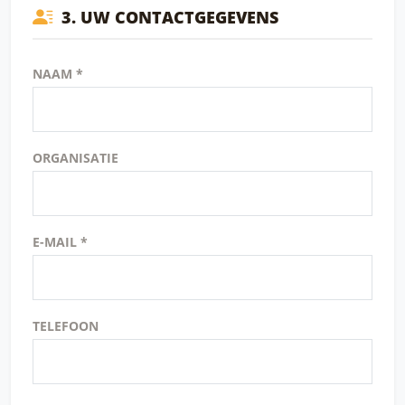
3. UW CONTACTGEGEVENS
NAAM *
ORGANISATIE
E-MAIL *
TELEFOON