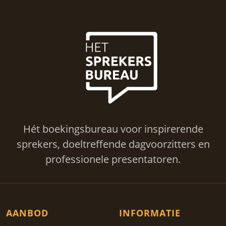
Hét boekingsbureau voor inspirerende
sprekers, doeltreffende dagvoorzitters en
professionele presentatoren.
AANBOD
INFORMATIE