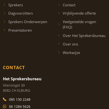
Sprekers
Contact
Dagvoorzitters
Vrijblijvende offerte
Sprekers Onderwerpen
Veelgestelde vragen
(FAQ)
Presentatoren
Over Het Sprekersbureau
Over ons
Werkwijze
CONTACT
Het Sprekersbureau
Vliersingel 30
8082 CH ELBURG
085 130 2248
06 1284 5626