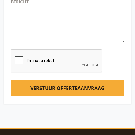
BERICHT
VERSTUUR OFFERTEAANVRAAG