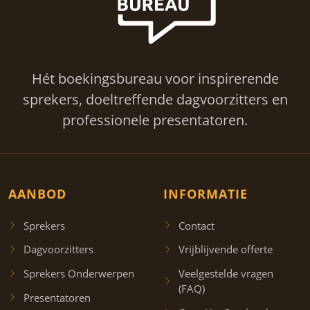
Hét boekingsbureau voor inspirerende
sprekers, doeltreffende dagvoorzitters en
professionele presentatoren.
AANBOD
INFORMATIE
Sprekers
Contact
Dagvoorzitters
Vrijblijvende offerte
Sprekers Onderwerpen
Veelgestelde vragen
(FAQ)
Presentatoren