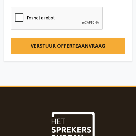
VERSTUUR OFFERTEAANVRAAG