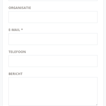
ORGANISATIE
E-MAIL *
TELEFOON
BERICHT