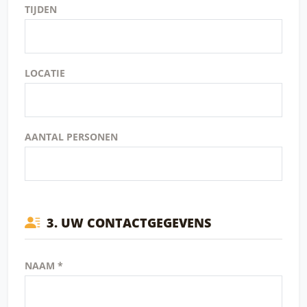
TIJDEN
LOCATIE
AANTAL PERSONEN
3. UW CONTACTGEGEVENS
NAAM *