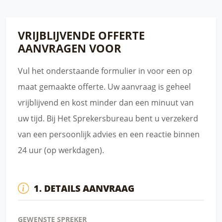
VRIJBLIJVENDE OFFERTE
AANVRAGEN VOOR
Vul het onderstaande formulier in voor een op
maat gemaakte offerte. Uw aanvraag is geheel
vrijblijvend en kost minder dan een minuut van
uw tijd. Bij Het Sprekersbureau bent u verzekerd
van een persoonlijk advies en een reactie binnen
24 uur (op werkdagen).
1. DETAILS AANVRAAG
GEWENSTE SPREKER