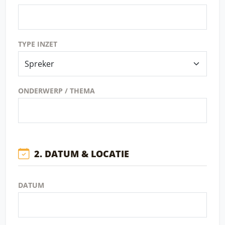
TYPE INZET
ONDERWERP / THEMA
2. DATUM & LOCATIE
DATUM